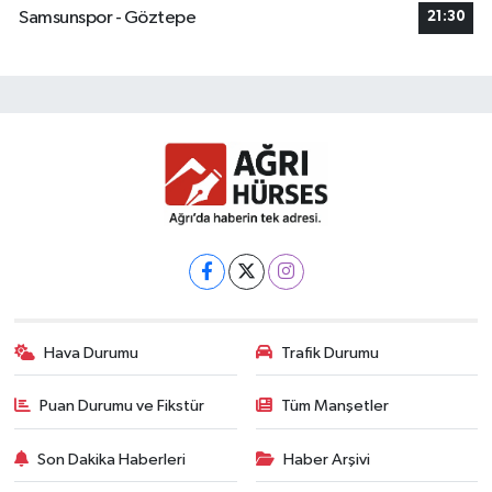
Samsunspor - Göztepe
21:30
Hava Durumu
Trafik Durumu
Puan Durumu ve Fikstür
Tüm Manşetler
Son Dakika Haberleri
Haber Arşivi