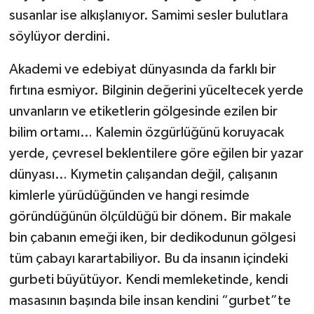
susanlar ise alkışlanıyor. Samimi sesler bulutlara
söylüyor derdini.
Akademi ve edebiyat dünyasında da farklı bir
fırtına esmiyor. Bilginin değerini yüceltecek yerde
unvanların ve etiketlerin gölgesinde ezilen bir
bilim ortamı… Kalemin özgürlüğünü koruyacak
yerde, çevresel beklentilere göre eğilen bir yazar
dünyası… Kıymetin çalışandan değil, çalışanın
kimlerle yürüdüğünden ve hangi resimde
göründüğünün ölçüldüğü bir dönem. Bir makale
bin çabanın emeği iken, bir dedikodunun gölgesi
tüm çabayı karartabiliyor. Bu da insanın içindeki
gurbeti büyütüyor. Kendi memleketinde, kendi
masasının başında bile insan kendini “gurbet”te