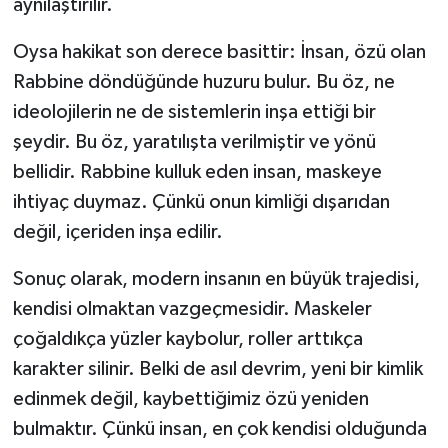
aynılaştırılır.
Oysa hakikat son derece basittir: İnsan, özü olan
Rabbine döndüğünde huzuru bulur. Bu öz, ne
ideolojilerin ne de sistemlerin inşa ettiği bir
şeydir. Bu öz, yaratılışta verilmiştir ve yönü
bellidir. Rabbine kulluk eden insan, maskeye
ihtiyaç duymaz. Çünkü onun kimliği dışarıdan
değil, içeriden inşa edilir.
Sonuç olarak, modern insanın en büyük trajedisi,
kendisi olmaktan vazgeçmesidir. Maskeler
çoğaldıkça yüzler kaybolur, roller arttıkça
karakter silinir. Belki de asıl devrim, yeni bir kimlik
edinmek değil, kaybettiğimiz özü yeniden
bulmaktır. Çünkü insan, en çok kendisi olduğunda