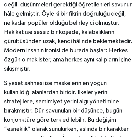
değil, düşünmeleri gerektiği öğretilenleri savunur
hâle gelmiştir. Öyle ki bir fikrin doğruluğu değil,
ne kadar popüler olduğu belirleyici olmuştur.
Hakikat ise sessiz bir köşede, kalabalıkların
gürültüsünden uzak, kendi hâlinde beklemektedir.
Modern insanın ironisi de burada başlar: Herkes
özgün olmak ister, ama herkes aynı kalıpların içine
sıkışmıştır.
Siyaset sahnesi ise maskelerin en yoğun
kullanıldığı alanlardan biridir. İlkeler yerini
stratejilere, samimiyet yerini algı yönetimine
bırakmıştır. Dün savunulan bir düşünce, bugün
konjonktüre göre terk edilebilir. Bu değişim
“esneklik” olarak sunulurken, aslında bir karakter