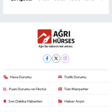
Hava Durumu
Trafik Durumu
Puan Durumu ve Fikstür
Tüm Manşetler
Son Dakika Haberleri
Haber Arşivi