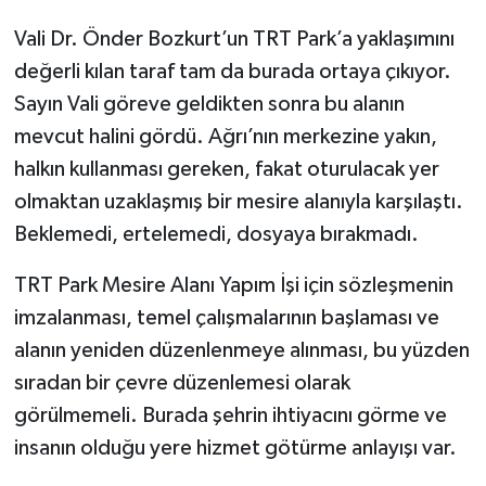
Vali Dr. Önder Bozkurt’un TRT Park’a yaklaşımını
değerli kılan taraf tam da burada ortaya çıkıyor.
Sayın Vali göreve geldikten sonra bu alanın
mevcut halini gördü. Ağrı’nın merkezine yakın,
halkın kullanması gereken, fakat oturulacak yer
olmaktan uzaklaşmış bir mesire alanıyla karşılaştı.
Beklemedi, ertelemedi, dosyaya bırakmadı.
TRT Park Mesire Alanı Yapım İşi için sözleşmenin
imzalanması, temel çalışmalarının başlaması ve
alanın yeniden düzenlenmeye alınması, bu yüzden
sıradan bir çevre düzenlemesi olarak
görülmemeli. Burada şehrin ihtiyacını görme ve
insanın olduğu yere hizmet götürme anlayışı var.