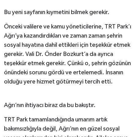
Bu yeni sayfanın kıymetini bilmek gerekir.
Önceki valilere ve kamu yöneticilerine, TRT Park’ı
Ağrı’ya kazandırdıkları ve zaman zaman şehrin
sosyal hayatına dahil ettikleri için teşekkür etmek
gerekir. Vali Dr. Önder Bozkurt’a da ayrıca
teşekkür etmek gerekir. Çünkü o, şehrin gözünün
önündeki sorunu gördü ve ertelemedi. İnsanın
olduğu yere hizmet götürmeyi tercih etti.
Ağrı’nın ihtiyacı biraz da bu bakıştır.
TRT Park tamamlandığında umarım artık
bakımsızlığıyla değil, Ağrı’nın en güzel sosyal