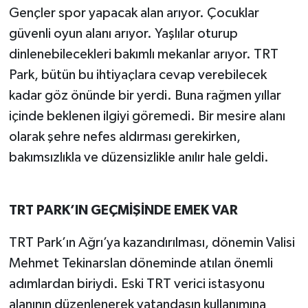
Gençler spor yapacak alan arıyor. Çocuklar
güvenli oyun alanı arıyor. Yaşlılar oturup
dinlenebilecekleri bakımlı mekanlar arıyor. TRT
Park, bütün bu ihtiyaçlara cevap verebilecek
kadar göz önünde bir yerdi. Buna rağmen yıllar
içinde beklenen ilgiyi göremedi. Bir mesire alanı
olarak şehre nefes aldırması gerekirken,
bakımsızlıkla ve düzensizlikle anılır hale geldi.
TRT PARK’IN GEÇMİŞİNDE EMEK VAR
TRT Park’ın Ağrı’ya kazandırılması, dönemin Valisi
Mehmet Tekinarslan döneminde atılan önemli
adımlardan biriydi. Eski TRT verici istasyonu
alanının düzenlenerek vatandaşın kullanımına