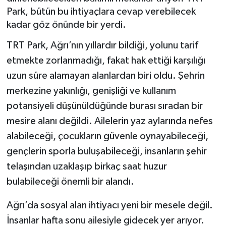
Park, bütün bu ihtiyaçlara cevap verebilecek
kadar göz önünde bir yerdi.
TRT Park, Ağrı’nın yıllardır bildiği, yolunu tarif
etmekte zorlanmadığı, fakat hak ettiği karşılığı
uzun süre alamayan alanlardan biri oldu. Şehrin
merkezine yakınlığı, genişliği ve kullanım
potansiyeli düşünüldüğünde burası sıradan bir
mesire alanı değildi. Ailelerin yaz aylarında nefes
alabileceği, çocukların güvenle oynayabileceği,
gençlerin sporla buluşabileceği, insanların şehir
telaşından uzaklaşıp birkaç saat huzur
bulabileceği önemli bir alandı.
Ağrı’da sosyal alan ihtiyacı yeni bir mesele değil.
İnsanlar hafta sonu ailesiyle gidecek yer arıyor.