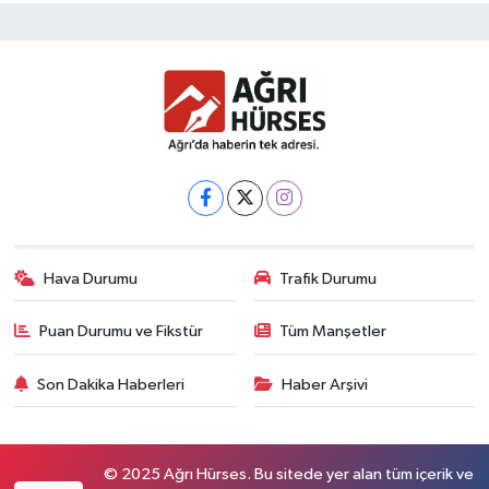
Hava Durumu
Trafik Durumu
Puan Durumu ve Fikstür
Tüm Manşetler
Son Dakika Haberleri
Haber Arşivi
© 2025 Ağrı Hürses. Bu sitede yer alan tüm içerik ve