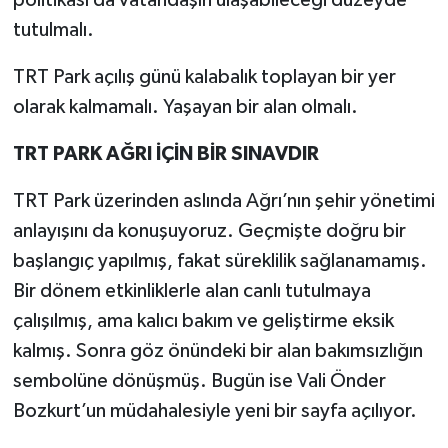
tutulmalı.
TRT Park açılış günü kalabalık toplayan bir yer
olarak kalmamalı. Yaşayan bir alan olmalı.
TRT PARK AĞRI İÇİN BİR SINAVDIR
TRT Park üzerinden aslında Ağrı’nın şehir yönetimi
anlayışını da konuşuyoruz. Geçmişte doğru bir
başlangıç yapılmış, fakat süreklilik sağlanamamış.
Bir dönem etkinliklerle alan canlı tutulmaya
çalışılmış, ama kalıcı bakım ve geliştirme eksik
kalmış. Sonra göz önündeki bir alan bakımsızlığın
sembolüne dönüşmüş. Bugün ise Vali Önder
Bozkurt’un müdahalesiyle yeni bir sayfa açılıyor.