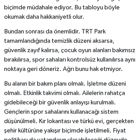
biçimde müdahale ediyor. Bu tabloyu böyle
okumak daha hakkaniyetli olur.
Bundan sonrası da önemlidir. TRT Park
tamamlandığında temizlik düzeni aksarsa,
güvenlik zayıf kalırsa, çocuk oyun alanları bakımsız
bırakılırsa, spor sahaları kontrolsüz kullanılırsa aynı
noktaya geri döneriz. Ağrı bunu hak etmiyor.
Bu alanın bir bakım planı olmalı. İşletme düzeni
olmalı. Etkinlik takvimi olmalı. Ailelerin rahatça
gidebileceği bir güvenlik anlayışı kurulmalı.
Gençlerin spor sahalarını kullanacağı sistem
düşünülmeli. Kır lokantası ve türkü evi, gerçekten
şehir kültürüne yakışır biçimde işletilmeli. Fiyat
politikası da vatandaşın ulaşabileceği düzeyde