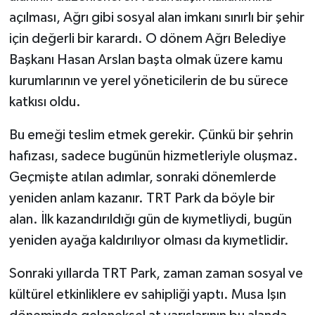
açılması, Ağrı gibi sosyal alan imkanı sınırlı bir şehir
için değerli bir karardı. O dönem Ağrı Belediye
Başkanı Hasan Arslan başta olmak üzere kamu
kurumlarının ve yerel yöneticilerin de bu sürece
katkısı oldu.
Bu emeği teslim etmek gerekir. Çünkü bir şehrin
hafızası, sadece bugünün hizmetleriyle oluşmaz.
Geçmişte atılan adımlar, sonraki dönemlerde
yeniden anlam kazanır. TRT Park da böyle bir
alan. İlk kazandırıldığı gün de kıymetliydi, bugün
yeniden ayağa kaldırılıyor olması da kıymetlidir.
Sonraki yıllarda TRT Park, zaman zaman sosyal ve
kültürel etkinliklere ev sahipliği yaptı. Musa Işın