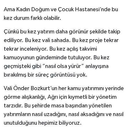
Ama Kadın Doğum ve Çocuk Hastanesi’nde bu
kez durum farklı olabilir.
Çünkü bu kez yatırım daha görünür şekilde takip
ediliyor. Bu kez vali sahada. Bu kez proje tekrar
tekrar inceleniyor. Bu kez açılış takvimi
kamuoyunun gündeminde tutuluyor. Bu kez
geçmişteki gibi “nasıl olsa yürür” anlayışına
bırakılmış bir süreç görüntüsü yok.
Vali Önder Bozkurt’un her kamu yatırımını yerinde
görme alışkanlığı, Ağrı için kıymetli bir yönetim
tarzıdır. Bu şehirde masa başından yönetilen
yatırımların nasıl uzadığını, nasıl aksadığını ve nasıl
unutulduğunu hepimiz biliyoruz.