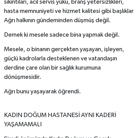
sıkıntıları, acil servis yükü, branş yetersizlikleri,
hasta memnuniyeti ve hizmet kalitesi gibi başlıklar
Ağrı halkının gündeminden düşmüş değil.
Demek ki mesele sadece bina yapmak değil.
Mesele, o binanın gerçekten yaşayan, işleyen,
güçlü kadrolarla desteklenen ve vatandaşın
derdine çare olan bir sağlık kurumuna
dönüşmesidir.
Ağrı bunu yaşayarak öğrendi.
KADIN DOĞUM HASTANESİ AYNI KADERİ
YAŞAMAMALI