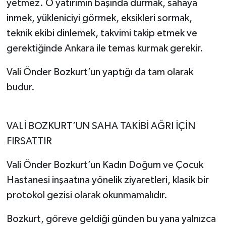
yetmez. O yatırımın başında durmak, sahaya
inmek, yükleniciyi görmek, eksikleri sormak,
teknik ekibi dinlemek, takvimi takip etmek ve
gerektiğinde Ankara ile temas kurmak gerekir.
Vali Önder Bozkurt’un yaptığı da tam olarak
budur.
VALİ BOZKURT’UN SAHA TAKİBİ AĞRI İÇİN
FIRSATTIR
Vali Önder Bozkurt’un Kadın Doğum ve Çocuk
Hastanesi inşaatına yönelik ziyaretleri, klasik bir
protokol gezisi olarak okunmamalıdır.
Bozkurt, göreve geldiği günden bu yana yalnızca