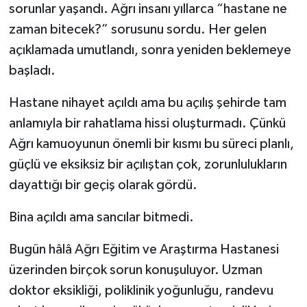
sorunlar yaşandı. Ağrı insanı yıllarca “hastane ne
zaman bitecek?” sorusunu sordu. Her gelen
açıklamada umutlandı, sonra yeniden beklemeye
başladı.
Hastane nihayet açıldı ama bu açılış şehirde tam
anlamıyla bir rahatlama hissi oluşturmadı. Çünkü
Ağrı kamuoyunun önemli bir kısmı bu süreci planlı,
güçlü ve eksiksiz bir açılıştan çok, zorunlulukların
dayattığı bir geçiş olarak gördü.
Bina açıldı ama sancılar bitmedi.
Bugün hâlâ Ağrı Eğitim ve Araştırma Hastanesi
üzerinden birçok sorun konuşuluyor. Uzman
doktor eksikliği, poliklinik yoğunluğu, randevu