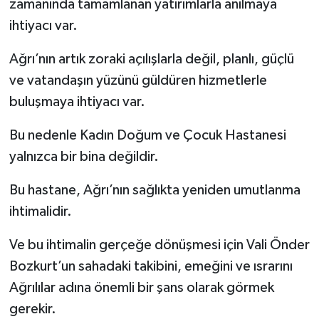
zamanında tamamlanan yatırımlarla anılmaya
ihtiyacı var.
Ağrı’nın artık zoraki açılışlarla değil, planlı, güçlü
ve vatandaşın yüzünü güldüren hizmetlerle
buluşmaya ihtiyacı var.
Bu nedenle Kadın Doğum ve Çocuk Hastanesi
yalnızca bir bina değildir.
Bu hastane, Ağrı’nın sağlıkta yeniden umutlanma
ihtimalidir.
Ve bu ihtimalin gerçeğe dönüşmesi için Vali Önder
Bozkurt’un sahadaki takibini, emeğini ve ısrarını
Ağrılılar adına önemli bir şans olarak görmek
gerekir.