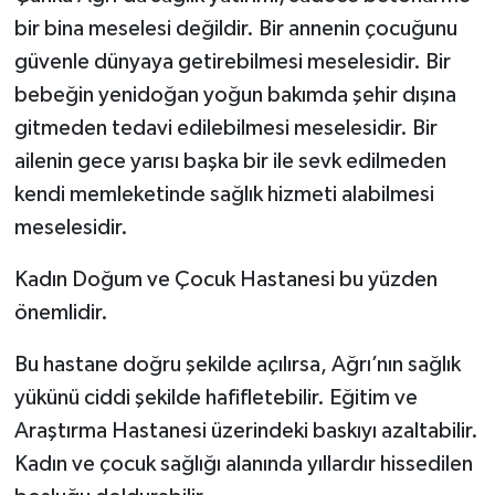
bir bina meselesi değildir. Bir annenin çocuğunu
güvenle dünyaya getirebilmesi meselesidir. Bir
bebeğin yenidoğan yoğun bakımda şehir dışına
gitmeden tedavi edilebilmesi meselesidir. Bir
ailenin gece yarısı başka bir ile sevk edilmeden
kendi memleketinde sağlık hizmeti alabilmesi
meselesidir.
Kadın Doğum ve Çocuk Hastanesi bu yüzden
önemlidir.
Bu hastane doğru şekilde açılırsa, Ağrı’nın sağlık
yükünü ciddi şekilde hafifletebilir. Eğitim ve
Araştırma Hastanesi üzerindeki baskıyı azaltabilir.
Kadın ve çocuk sağlığı alanında yıllardır hissedilen