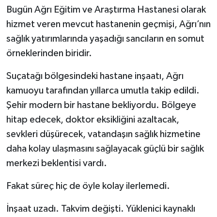
Bugün Ağrı Eğitim ve Araştırma Hastanesi olarak
hizmet veren mevcut hastanenin geçmişi, Ağrı’nın
sağlık yatırımlarında yaşadığı sancıların en somut
örneklerinden biridir.
Suçatağı bölgesindeki hastane inşaatı, Ağrı
kamuoyu tarafından yıllarca umutla takip edildi.
Şehir modern bir hastane bekliyordu. Bölgeye
hitap edecek, doktor eksikliğini azaltacak,
sevkleri düşürecek, vatandaşın sağlık hizmetine
daha kolay ulaşmasını sağlayacak güçlü bir sağlık
merkezi beklentisi vardı.
Fakat süreç hiç de öyle kolay ilerlemedi.
İnşaat uzadı. Takvim değişti. Yüklenici kaynaklı