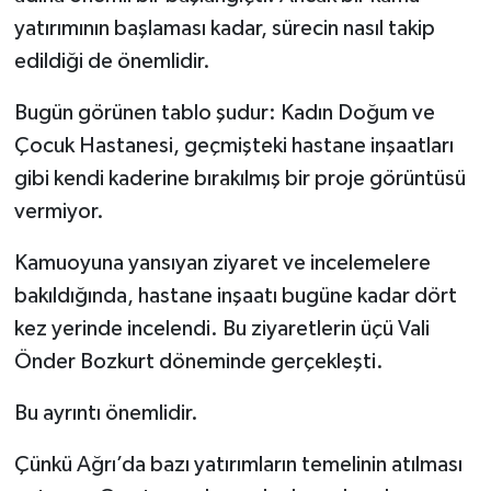
yatırımının başlaması kadar, sürecin nasıl takip
edildiği de önemlidir.
Bugün görünen tablo şudur: Kadın Doğum ve
Çocuk Hastanesi, geçmişteki hastane inşaatları
gibi kendi kaderine bırakılmış bir proje görüntüsü
vermiyor.
Kamuoyuna yansıyan ziyaret ve incelemelere
bakıldığında, hastane inşaatı bugüne kadar dört
kez yerinde incelendi. Bu ziyaretlerin üçü Vali
Önder Bozkurt döneminde gerçekleşti.
Bu ayrıntı önemlidir.
Çünkü Ağrı’da bazı yatırımların temelinin atılması