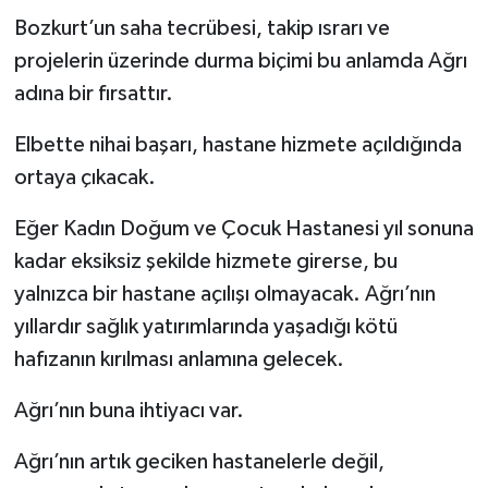
Bozkurt’un saha tecrübesi, takip ısrarı ve
projelerin üzerinde durma biçimi bu anlamda Ağrı
adına bir fırsattır.
Elbette nihai başarı, hastane hizmete açıldığında
ortaya çıkacak.
Eğer Kadın Doğum ve Çocuk Hastanesi yıl sonuna
kadar eksiksiz şekilde hizmete girerse, bu
yalnızca bir hastane açılışı olmayacak. Ağrı’nın
yıllardır sağlık yatırımlarında yaşadığı kötü
hafızanın kırılması anlamına gelecek.
Ağrı’nın buna ihtiyacı var.
Ağrı’nın artık geciken hastanelerle değil,