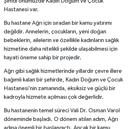
Şimdi önümüzde Kadın Doğum ve Çocuk
Hastanesi var.
Bu hastane Ağrı için sıradan bir kamu yatırımı
değildir. Annelerin, çocukların, yeni doğan
bebeklerin, ailelerin ve özellikle kadınların sağlık
hizmetine daha nitelikli şekilde ulaşabilmesi için
hayati öneme sahip bir projedir.
Ağrı gibi sağlık hizmetlerinde yıllardır çevre illere
bağımlı kalan bir şehirde, Kadın Doğum ve Çocuk
Hastanesi’nin zamanında, eksiksiz ve güçlü bir
kadroyla hizmete açılması çok değerlidir.
Bu hastanenin temel süreci Vali Dr. Osman Varol
döneminde başladı. O dönem atılan adım, Ağrı
adına önemli bir başlangıçtı. Ancak bir kamu