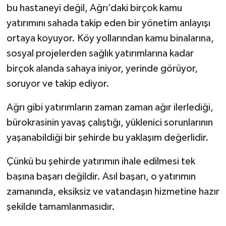
bu hastaneyi değil, Ağrı’daki birçok kamu
yatırımını sahada takip eden bir yönetim anlayışı
ortaya koyuyor. Köy yollarından kamu binalarına,
sosyal projelerden sağlık yatırımlarına kadar
birçok alanda sahaya iniyor, yerinde görüyor,
soruyor ve takip ediyor.
Ağrı gibi yatırımların zaman zaman ağır ilerlediği,
bürokrasinin yavaş çalıştığı, yüklenici sorunlarının
yaşanabildiği bir şehirde bu yaklaşım değerlidir.
Çünkü bu şehirde yatırımın ihale edilmesi tek
başına başarı değildir. Asıl başarı, o yatırımın
zamanında, eksiksiz ve vatandaşın hizmetine hazır
şekilde tamamlanmasıdır.