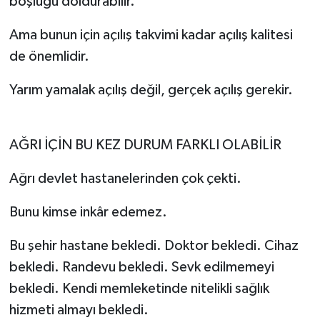
boşluğu doldurabilir.
Ama bunun için açılış takvimi kadar açılış kalitesi
de önemlidir.
Yarım yamalak açılış değil, gerçek açılış gerekir.
AĞRI İÇİN BU KEZ DURUM FARKLI OLABİLİR
Ağrı devlet hastanelerinden çok çekti.
Bunu kimse inkâr edemez.
Bu şehir hastane bekledi. Doktor bekledi. Cihaz
bekledi. Randevu bekledi. Sevk edilmemeyi
bekledi. Kendi memleketinde nitelikli sağlık
hizmeti almayı bekledi.