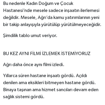
Bu nedenle Kadın Doğum ve Çocuk
Hastanesi’nde mesele sadece inşaatın ilerlemesi
değildir. Mesele, Ağrı’da kamu yatırımlarının yeni
bir takip anlayışıyla yürütülüp yürütülmeyeceğidir.
Şimdilik tablo umut veriyor.
BU KEZ AYNI FİLMİ İZLEMEK İSTEMİYORUZ
Ağrı daha önce aynı filmi izledi.
Yıllarca süren hastane inşaatı gördü. Açıldı
denilen ama eksikleri bitmeyen hastane gördü.
Binaya taşınan ama hizmet sancıları devam eden
sağlık sistemi gördü.