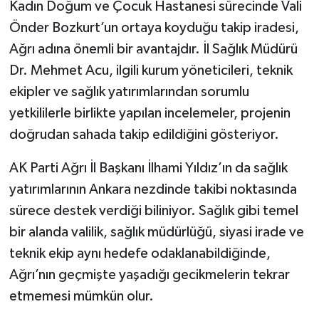
Kadın Doğum ve Çocuk Hastanesi sürecinde Vali
Önder Bozkurt’un ortaya koyduğu takip iradesi,
Ağrı adına önemli bir avantajdır. İl Sağlık Müdürü
Dr. Mehmet Acu, ilgili kurum yöneticileri, teknik
ekipler ve sağlık yatırımlarından sorumlu
yetkililerle birlikte yapılan incelemeler, projenin
doğrudan sahada takip edildiğini gösteriyor.
AK Parti Ağrı İl Başkanı İlhami Yıldız’ın da sağlık
yatırımlarının Ankara nezdinde takibi noktasında
sürece destek verdiği biliniyor. Sağlık gibi temel
bir alanda valilik, sağlık müdürlüğü, siyasi irade ve
teknik ekip aynı hedefe odaklanabildiğinde,
Ağrı’nın geçmişte yaşadığı gecikmelerin tekrar
etmemesi mümkün olur.