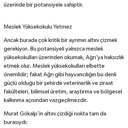
üzerinde bir potansiyele sahiptir.
Meslek Yüksekokulu Yetmez
Ancak burada çok kritik bir ayrımın altını çizmek
gerekiyor. Bu potansiyeli yalnızca meslek
yüksekokulları üzerinden okumak, Ağrı’ya haksızlık
etmek olur. Meslek yüksekokulları elbette
önemlidir; fakat Ağrı gibi hayvancılığın bu denli
güçlü olduğu bir şehirde veterinerlik ve ziraat
fakülteleri, bilimsel üretim, araştırma ve bölgesel
kalkınma açısından vazgeçilmezdir.
Murat Gökalp’in altını çizdiği nokta tam da
burasıydı: