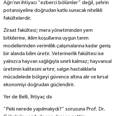
Ağrı’nın ihtiyacı “ezberci bölümler” değil, şehrin
potansiyeline doğrudan katkı sunacak nitelikli
fakültelerdir.
Ziraat fakültesi; mera yönetiminden yem
bitkilerine, iklim koşullarına uygun tarım
modellerinden verimlilik çalışmalarına kadar geniş
bir alanda bilim üretir. Veterinerlik fakültesi ise
yalnızca hayvan sağlığıyla sınırlı kalmaz; hayvansal
üretimin kalitesini artırır, salgın hastalıklarla
mücadelede bölgeyi güvence altına alır ve kırsal
ekonomiyi doğrudan güçlendirir.
Yer de Belli, İhtiyaç da
“Peki nerede yapılmalıydı?” sorusuna Prof. Dr.