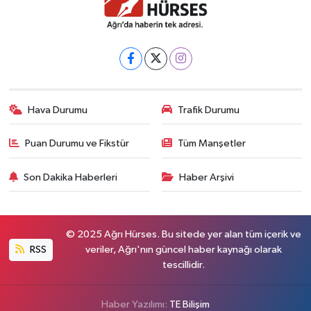
Hava Durumu
Trafik Durumu
Puan Durumu ve Fikstür
Tüm Manşetler
Son Dakika Haberleri
Haber Arşivi
© 2025 Ağrı Hürses. Bu sitede yer alan tüm içerik ve
RSS
veriler, Ağrı'nın güncel haber kaynağı olarak
tescillidir.
Haber Yazılımı:
TE Bilişim