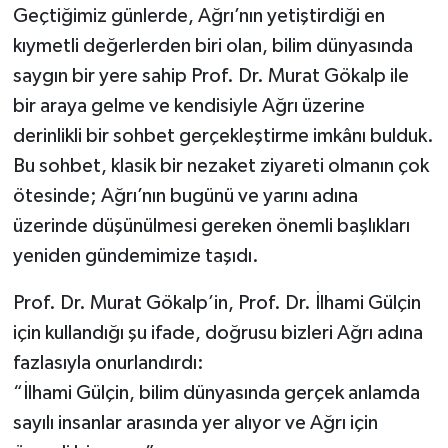
Geçtiğimiz günlerde, Ağrı’nın yetiştirdiği en
kıymetli değerlerden biri olan, bilim dünyasında
saygın bir yere sahip Prof. Dr. Murat Gökalp ile
bir araya gelme ve kendisiyle Ağrı üzerine
derinlikli bir sohbet gerçekleştirme imkânı bulduk.
Bu sohbet, klasik bir nezaket ziyareti olmanın çok
ötesinde; Ağrı’nın bugünü ve yarını adına
üzerinde düşünülmesi gereken önemli başlıkları
yeniden gündemimize taşıdı.
Prof. Dr. Murat Gökalp’in, Prof. Dr. İlhami Gülçin
için kullandığı şu ifade, doğrusu bizleri Ağrı adına
fazlasıyla onurlandırdı:
“İlhami Gülçin, bilim dünyasında gerçek anlamda
sayılı insanlar arasında yer alıyor ve Ağrı için