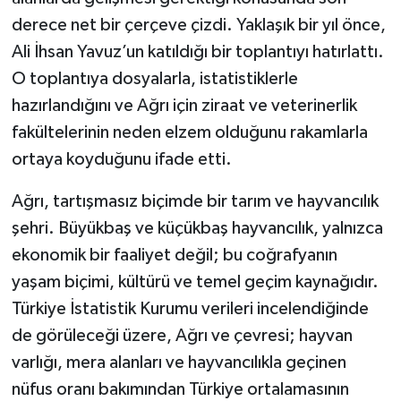
derece net bir çerçeve çizdi. Yaklaşık bir yıl önce,
Ali İhsan Yavuz’un katıldığı bir toplantıyı hatırlattı.
O toplantıya dosyalarla, istatistiklerle
hazırlandığını ve Ağrı için ziraat ve veterinerlik
fakültelerinin neden elzem olduğunu rakamlarla
ortaya koyduğunu ifade etti.
Ağrı, tartışmasız biçimde bir tarım ve hayvancılık
şehri. Büyükbaş ve küçükbaş hayvancılık, yalnızca
ekonomik bir faaliyet değil; bu coğrafyanın
yaşam biçimi, kültürü ve temel geçim kaynağıdır.
Türkiye İstatistik Kurumu verileri incelendiğinde
de görüleceği üzere, Ağrı ve çevresi; hayvan
varlığı, mera alanları ve hayvancılıkla geçinen
nüfus oranı bakımından Türkiye ortalamasının