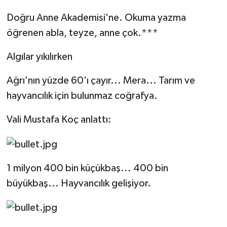
Doğru Anne Akademisi'ne. Okuma yazma
öğrenen abla, teyze, anne çok.***
Algılar yıkılırken
Ağrı'nın yüzde 60'ı çayır... Mera... Tarım ve
hayvancılık için bulunmaz coğrafya.
Vali Mustafa Koç anlattı:
1 milyon 400 bin küçükbaş... 400 bin
büyükbaş... Hayvancılık gelişiyor.