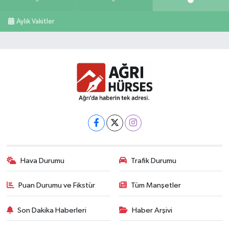
Aylık Vakitler
Hava Durumu
Trafik Durumu
Puan Durumu ve Fikstür
Tüm Manşetler
Son Dakika Haberleri
Haber Arşivi