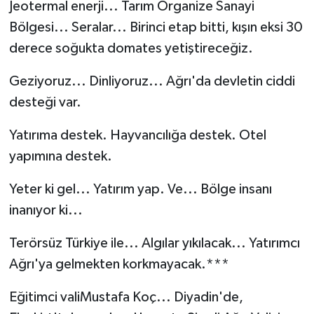
Jeotermal enerji... Tarım Organize Sanayi
Bölgesi... Seralar... Birinci etap bitti, kışın eksi 30
derece soğukta domates yetiştireceğiz.
Geziyoruz... Dinliyoruz... Ağrı'da devletin ciddi
desteği var.
Yatırıma destek. Hayvancılığa destek. Otel
yapımına destek.
Yeter ki gel... Yatırım yap. Ve... Bölge insanı
inanıyor ki...
Terörsüz Türkiye ile... Algılar yıkılacak... Yatırımcı
Ağrı'ya gelmekten korkmayacak.***
Eğitimci valiMustafa Koç... Diyadin'de,