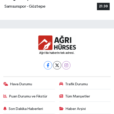
Samsunspor - Göztepe
21:30
Hava Durumu
Trafik Durumu
Puan Durumu ve Fikstür
Tüm Manşetler
Son Dakika Haberleri
Haber Arşivi