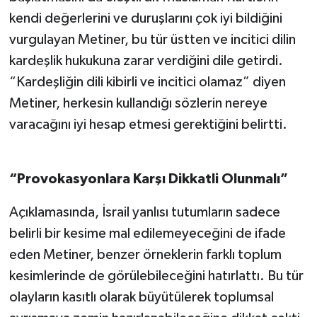
kendi değerlerini ve duruşlarını çok iyi bildiğini
vurgulayan Metiner, bu tür üstten ve incitici dilin
kardeşlik hukukuna zarar verdiğini dile getirdi.
“Kardeşliğin dili kibirli ve incitici olamaz” diyen
Metiner, herkesin kullandığı sözlerin nereye
varacağını iyi hesap etmesi gerektiğini belirtti.
“Provokasyonlara
Karşı Dikkatli Olunmalı”
Açıklamasında, İsrail yanlısı tutumların sadece
belirli bir kesime mal edilemeyeceğini de ifade
eden Metiner, benzer örneklerin farklı toplum
kesimlerinde de görülebileceğini hatırlattı. Bu tür
olayların kasıtlı olarak büyütülerek toplumsal