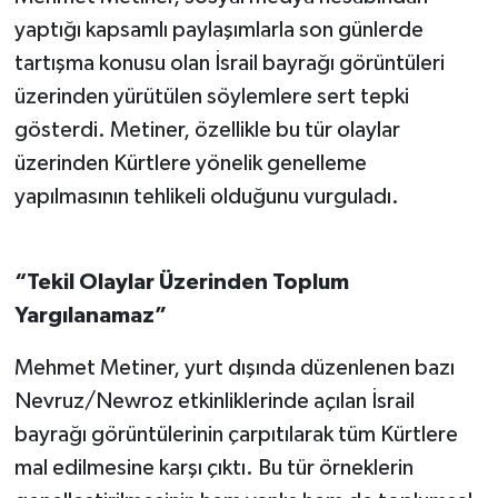
yaptığı kapsamlı paylaşımlarla son günlerde
tartışma konusu olan İsrail bayrağı görüntüleri
üzerinden yürütülen söylemlere sert tepki
gösterdi. Metiner, özellikle bu tür olaylar
üzerinden Kürtlere yönelik genelleme
yapılmasının tehlikeli olduğunu vurguladı.
“Tekil Olaylar Üzerinden Toplum
Yargılanamaz”
Mehmet Metiner, yurt dışında düzenlenen bazı
Nevruz/Newroz etkinliklerinde açılan İsrail
bayrağı görüntülerinin çarpıtılarak tüm Kürtlere
mal edilmesine karşı çıktı. Bu tür örneklerin