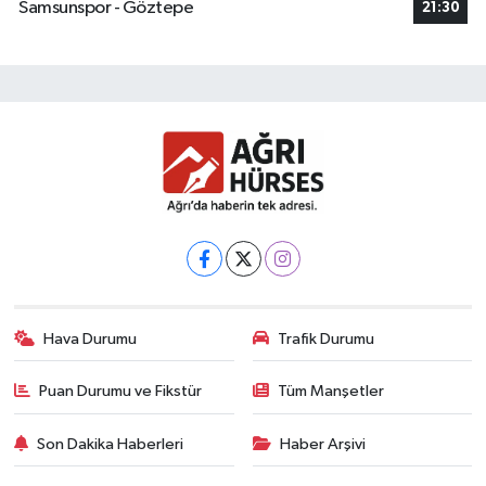
Samsunspor - Göztepe
21:30
Hava Durumu
Trafik Durumu
Puan Durumu ve Fikstür
Tüm Manşetler
Son Dakika Haberleri
Haber Arşivi