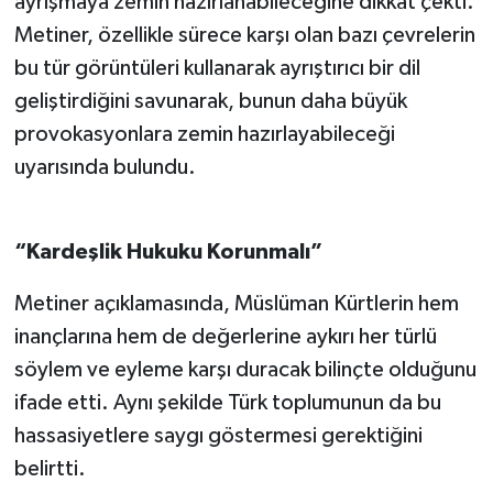
ayrışmaya zemin hazırlanabileceğine dikkat çekti.
Metiner, özellikle sürece karşı olan bazı çevrelerin
bu tür görüntüleri kullanarak ayrıştırıcı bir dil
geliştirdiğini savunarak, bunun daha büyük
provokasyonlara zemin hazırlayabileceği
uyarısında bulundu.
“Kardeşlik Hukuku Korunmalı”
Metiner açıklamasında, Müslüman Kürtlerin hem
inançlarına hem de değerlerine aykırı her türlü
söylem ve eyleme karşı duracak bilinçte olduğunu
ifade etti. Aynı şekilde Türk toplumunun da bu
hassasiyetlere saygı göstermesi gerektiğini
belirtti.