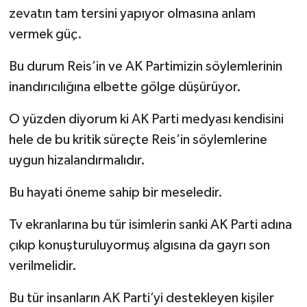
zevatın tam tersini yapıyor olmasına anlam
vermek güç.
Bu durum Reis’in ve AK Partimizin söylemlerinin
inandırıcılığına elbette gölge düşürüyor.
O yüzden diyorum ki AK Parti medyası kendisini
hele de bu kritik süreçte Reis’in söylemlerine
uygun hizalandırmalıdır.
Bu hayati öneme sahip bir meseledir.
Tv ekranlarına bu tür isimlerin sanki AK Parti adına
çıkıp konuşturuluyormuş algısına da gayrı son
verilmelidir.
Bu tür insanların AK Parti’yi destekleyen kişiler