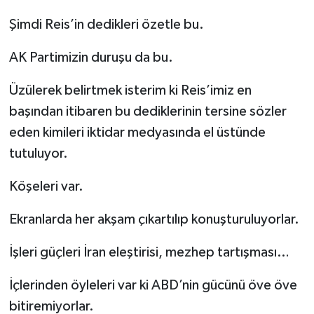
Şimdi Reis’in dedikleri özetle bu.
AK Partimizin duruşu da bu.
Üzülerek belirtmek isterim ki Reis’imiz en
başından itibaren bu dediklerinin tersine sözler
eden kimileri iktidar medyasında el üstünde
tutuluyor.
Köşeleri var.
Ekranlarda her akşam çıkartılıp konuşturuluyorlar.
İşleri güçleri İran eleştirisi, mezhep tartışması…
İçlerinden öyleleri var ki ABD’nin gücünü öve öve
bitiremiyorlar.