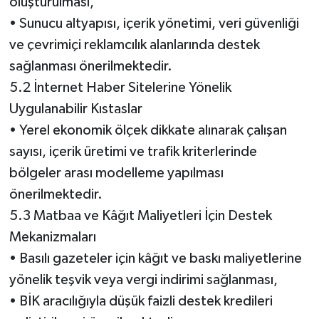
oluşturulması,
• Sunucu altyapısı, içerik yönetimi, veri güvenliği
ve çevrimiçi reklamcılık alanlarında destek
sağlanması önerilmektedir.
5.2 İnternet Haber Sitelerine Yönelik
Uygulanabilir Kıstaslar
• Yerel ekonomik ölçek dikkate alınarak çalışan
sayısı, içerik üretimi ve trafik kriterlerinde
bölgeler arası modelleme yapılması
önerilmektedir.
5.3 Matbaa ve Kâğıt Maliyetleri İçin Destek
Mekanizmaları
• Basılı gazeteler için kâğıt ve baskı maliyetlerine
yönelik teşvik veya vergi indirimi sağlanması,
• BİK aracılığıyla düşük faizli destek kredileri