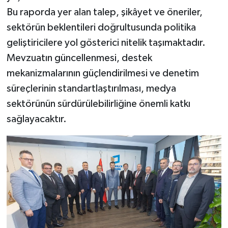
Bu raporda yer alan talep, şikâyet ve öneriler,
sektörün beklentileri doğrultusunda politika
geliştiricilere yol gösterici nitelik taşımaktadır.
Mevzuatın güncellenmesi, destek
mekanizmalarının güçlendirilmesi ve denetim
süreçlerinin standartlaştırılması, medya
sektörünün sürdürülebilirliğine önemli katkı
sağlayacaktır.