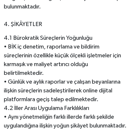
bulunmaktadır.
4. ŞİKÂYETLER
4.1 Bürokratik Süreçlerin Yoğunluğu
• BİK iç denetim, raporlama ve bildirim
süreçlerinin özellikle küçük ölçekli işletmeler için
karmaşık ve maliyet artırıcı olduğu
belirtilmektedir.
• Günlük ve aylık raporlar ve çalışan beyanlarına
ilişkin süreçlerin sadeleştirilerek online dijital
platformlara geçiş talep edilmektedir.
4.2 İller Arası Uygulama Farklılıkları
• Aynı yönetmeliğin farklı illerde farklı şekilde
uygulandığına ilişkin yoğun şikâyet bulunmaktadır.