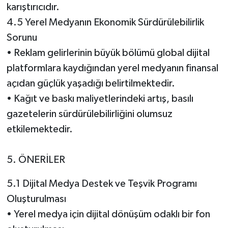
karıştırıcıdır.
4.5 Yerel Medyanın Ekonomik Sürdürülebilirlik
Sorunu
• Reklam gelirlerinin büyük bölümü global dijital
platformlara kaydığından yerel medyanın finansal
açıdan güçlük yaşadığı belirtilmektedir.
• Kağıt ve baskı maliyetlerindeki artış, basılı
gazetelerin sürdürülebilirliğini olumsuz
etkilemektedir.
5. ÖNERİLER
5.1 Dijital Medya Destek ve Teşvik Programı
Oluşturulması
• Yerel medya için dijital dönüşüm odaklı bir fon