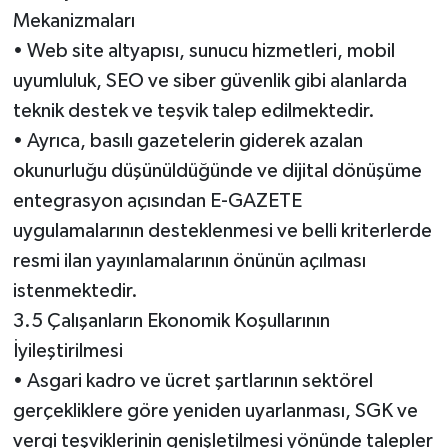
Mekanizmaları
• Web site altyapısı, sunucu hizmetleri, mobil
uyumluluk, SEO ve siber güvenlik gibi alanlarda
teknik destek ve teşvik talep edilmektedir.
• Ayrıca, basılı gazetelerin giderek azalan
okunurluğu düşünüldüğünde ve dijital dönüşüme
entegrasyon açısından E-GAZETE
uygulamalarının desteklenmesi ve belli kriterlerde
resmi ilan yayınlamalarının önünün açılması
istenmektedir.
3.5 Çalışanların Ekonomik Koşullarının
İyileştirilmesi
• Asgari kadro ve ücret şartlarının sektörel
gerçekliklere göre yeniden uyarlanması, SGK ve
vergi teşviklerinin genişletilmesi yönünde talepler