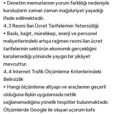
• Denetim memurlarının yorum farklılığı nedeniyle
kuruluşların zaman zaman mağduriyet yaşadığı
ifade edilmektedir.
4.3 Resmi İlan Ücret Tarifelerinin Yetersizliği
• Baskı, kağıt, mürekkep, enerji ve personel
maliyetlerindeki artışa rağmen resmi ilan ücret
tarifelerinin sektörün ekonomik gerçekliğini
karşılamadığı yönünde yaygın bir şikâyet
mevcuttur.
4.4 İnternet Trafik Ölçümleme Kriterlerindeki
Belirsizlik
• Hangi ölçümleme altyapı ve araçlarının geçerli
olduğuna ilişkin uygulamada netlik
sağlanamadığına yönelik tespitler bulunmaktadır.
Ölçümlerde Google ile oluşan uçurum kafa