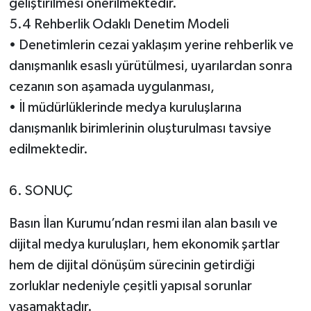
geliştirilmesi önerilmektedir.
5.4 Rehberlik Odaklı Denetim Modeli
• Denetimlerin cezai yaklaşım yerine rehberlik ve
danışmanlık esaslı yürütülmesi, uyarılardan sonra
cezanın son aşamada uygulanması,
• İl müdürlüklerinde medya kuruluşlarına
danışmanlık birimlerinin oluşturulması tavsiye
edilmektedir.
6. SONUÇ
Basın İlan Kurumu’ndan resmi ilan alan basılı ve
dijital medya kuruluşları, hem ekonomik şartlar
hem de dijital dönüşüm sürecinin getirdiği
zorluklar nedeniyle çeşitli yapısal sorunlar
yaşamaktadır.