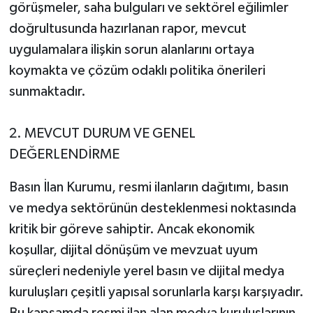
görüşmeler, saha bulguları ve sektörel eğilimler
doğrultusunda hazırlanan rapor, mevcut
uygulamalara ilişkin sorun alanlarını ortaya
koymakta ve çözüm odaklı politika önerileri
sunmaktadır.
2. MEVCUT DURUM VE GENEL
DEĞERLENDİRME
Basın İlan Kurumu, resmi ilanların dağıtımı, basın
ve medya sektörünün desteklenmesi noktasında
kritik bir göreve sahiptir. Ancak ekonomik
koşullar, dijital dönüşüm ve mevzuat uyum
süreçleri nedeniyle yerel basın ve dijital medya
kuruluşları çeşitli yapısal sorunlarla karşı karşıyadır.