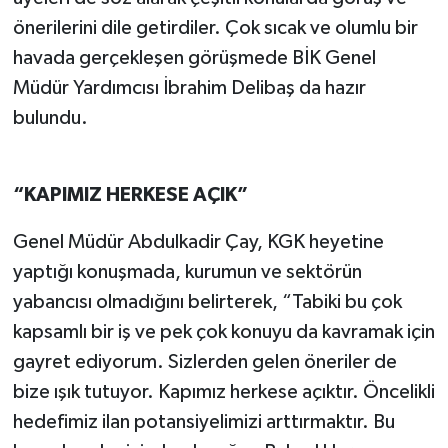
önerilerini dile getirdiler. Çok sıcak ve olumlu bir
havada gerçekleşen görüşmede BİK Genel
Müdür Yardımcısı İbrahim Delibaş da hazır
bulundu.
“KAPIMIZ
HERKESE AÇIK”
Genel Müdür Abdulkadir Çay, KGK heyetine
yaptığı konuşmada, kurumun ve sektörün
yabancısı olmadığını belirterek, “Tabiki bu çok
kapsamlı bir iş ve pek çok konuyu da kavramak için
gayret ediyorum. Sizlerden gelen öneriler de
bize ışık tutuyor. Kapımız herkese açıktır. Öncelikli
hedefimiz ilan potansiyelimizi arttırmaktır. Bu