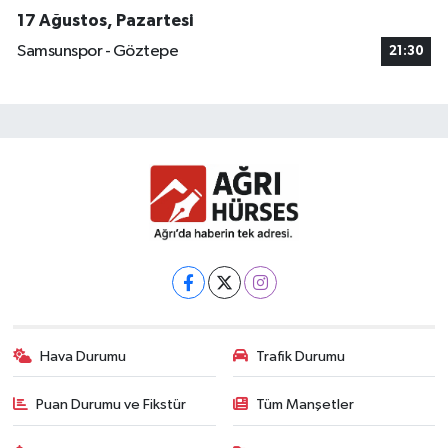
17 Ağustos, Pazartesi
Samsunspor - Göztepe
21:30
Hava Durumu
Trafik Durumu
Puan Durumu ve Fikstür
Tüm Manşetler