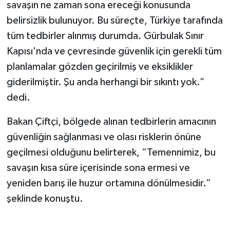
savaşın ne zaman sona ereceği konusunda
belirsizlik bulunuyor. Bu süreçte, Türkiye tarafında
tüm tedbirler alınmış durumda. Gürbulak Sınır
Kapısı'nda ve çevresinde güvenlik için gerekli tüm
planlamalar gözden geçirilmiş ve eksiklikler
giderilmiştir. Şu anda herhangi bir sıkıntı yok.”
dedi.
Bakan Çiftçi, bölgede alınan tedbirlerin amacının
güvenliğin sağlanması ve olası risklerin önüne
geçilmesi olduğunu belirterek, “Temennimiz, bu
savaşın kısa süre içerisinde sona ermesi ve
yeniden barış ile huzur ortamına dönülmesidir.”
şeklinde konuştu.