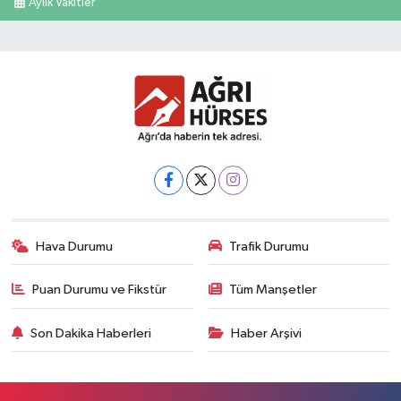
Aylık Vakitler
Hava Durumu
Trafik Durumu
Puan Durumu ve Fikstür
Tüm Manşetler
Son Dakika Haberleri
Haber Arşivi