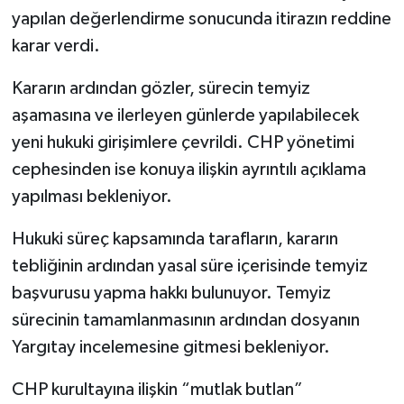
yapılan değerlendirme sonucunda itirazın reddine
karar verdi.
Kararın ardından gözler, sürecin temyiz
aşamasına ve ilerleyen günlerde yapılabilecek
yeni hukuki girişimlere çevrildi. CHP yönetimi
cephesinden ise konuya ilişkin ayrıntılı açıklama
yapılması bekleniyor.
Hukuki süreç kapsamında tarafların, kararın
tebliğinin ardından yasal süre içerisinde temyiz
başvurusu yapma hakkı bulunuyor. Temyiz
sürecinin tamamlanmasının ardından dosyanın
Yargıtay incelemesine gitmesi bekleniyor.
CHP kurultayına ilişkin “mutlak butlan”