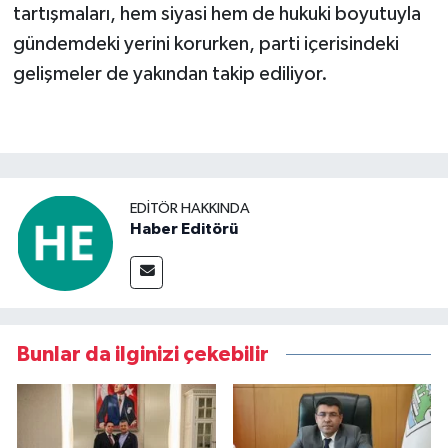
tartışmaları, hem siyasi hem de hukuki boyutuyla
gündemdeki yerini korurken, parti içerisindeki
gelişmeler de yakından takip ediliyor.
EDITÖR HAKKINDA
Haber Editörü
Bunlar da ilginizi çekebilir