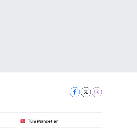
Tüm Manşetler