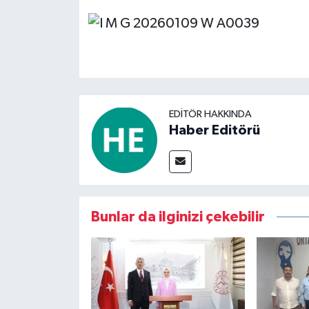
EDITÖR HAKKINDA
Haber Editörü
Bunlar da ilginizi çekebilir