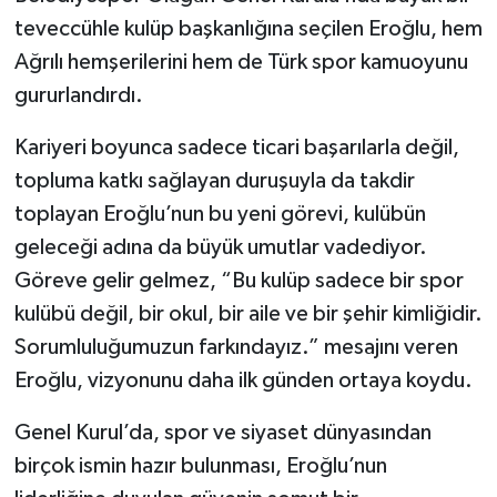
teveccühle kulüp başkanlığına seçilen Eroğlu, hem
Ağrılı hemşerilerini hem de Türk spor kamuoyunu
gururlandırdı.
Kariyeri boyunca sadece ticari başarılarla değil,
topluma katkı sağlayan duruşuyla da takdir
toplayan Eroğlu’nun bu yeni görevi, kulübün
geleceği adına da büyük umutlar vadediyor.
Göreve gelir gelmez, “Bu kulüp sadece bir spor
kulübü değil, bir okul, bir aile ve bir şehir kimliğidir.
Sorumluluğumuzun farkındayız.” mesajını veren
Eroğlu, vizyonunu daha ilk günden ortaya koydu.
Genel Kurul’da, spor ve siyaset dünyasından
birçok ismin hazır bulunması, Eroğlu’nun