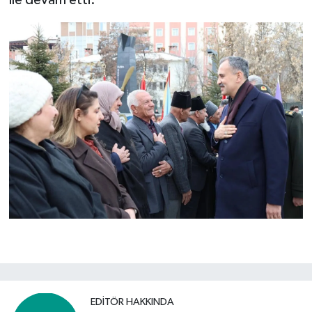
ile devam etti.
EDITÖR HAKKINDA