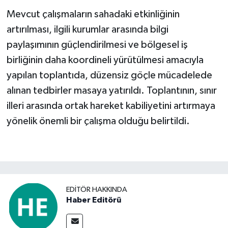
Mevcut çalışmaların sahadaki etkinliğinin
artırılması, ilgili kurumlar arasında bilgi
paylaşımının güçlendirilmesi ve bölgesel iş
birliğinin daha koordineli yürütülmesi amacıyla
yapılan toplantıda, düzensiz göçle mücadelede
alınan tedbirler masaya yatırıldı. Toplantının, sınır
illeri arasında ortak hareket kabiliyetini artırmaya
yönelik önemli bir çalışma olduğu belirtildi.
EDITÖR HAKKINDA
Haber Editörü