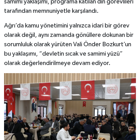
samimi yaklaşımı, programa katılan din görevlileri
tarafından memnuniyetle karşılandı.
Ağrı’da kamu yönetimini yalnızca idari bir görev
olarak değil, aynı zamanda gönüllere dokunan bir
sorumluluk olarak yürüten Vali Önder Bozkurt’un
bu yaklaşımı, “devletin sıcak ve samimi yüzü”
olarak değerlendirilmeye devam ediyor.