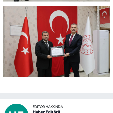
EDITÖR HAKKINDA
Haber Editörü