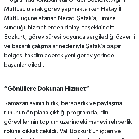
Müftüsü olarak görev yapmakta iken Hatay İl
Müftülüğüne atanan Necati Şafak’a, ilimize
sunduğu hizmetlerden dolayı teşekkür etti.
Bozkurt, görev süresi boyunca sergilediği özverili
ve başarılı çalışmalar nedeniyle Şafak’a başarı
belgesi takdim ederek yeni görev yerinde
başarılar diledi.
“Gönüllere
Dokunan Hizmet”
Ramazan ayının birlik, beraberlik ve paylaşma
ruhunun ön plana çıktığı programda, din
görevlilerinin toplum üzerindeki manevi rehberlik
rolüne dikkat çekildi. Vali Bozkurt’un içten ve