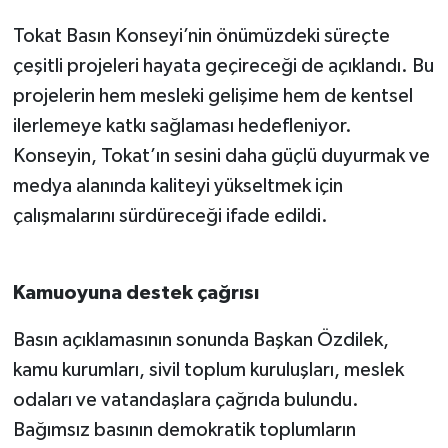
Tokat Basın Konseyi’nin önümüzdeki süreçte
çeşitli projeleri hayata geçireceği de açıklandı. Bu
projelerin hem mesleki gelişime hem de kentsel
ilerlemeye katkı sağlaması hedefleniyor.
Konseyin, Tokat’ın sesini daha güçlü duyurmak ve
medya alanında kaliteyi yükseltmek için
çalışmalarını sürdüreceği ifade edildi.
Kamuoyuna destek çağrısı
Basın açıklamasının sonunda Başkan Özdilek,
kamu kurumları, sivil toplum kuruluşları, meslek
odaları ve vatandaşlara çağrıda bulundu.
Bağımsız basının demokratik toplumların