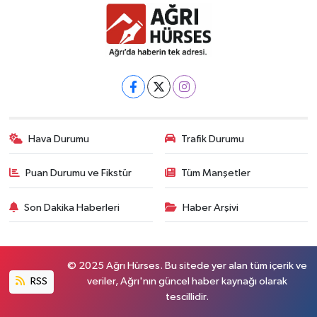
Hava Durumu
Trafik Durumu
Puan Durumu ve Fikstür
Tüm Manşetler
Son Dakika Haberleri
Haber Arşivi
© 2025 Ağrı Hürses. Bu sitede yer alan tüm içerik ve
RSS
veriler, Ağrı'nın güncel haber kaynağı olarak
tescillidir.