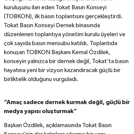
kuruluşunu ilan eden Tokat Basın Konseyi
(TOBKON), ilk basın toplantısını gerçekleştirdi.
Tokat Basın Konseyi Dernek binasında
düzenlenen toplantıya yönetim kurulu üyeleri ve
çok sayıda basın mensubu katıldı. Toplantıda
konuşan TOBKON Başkanı Kemal Özdilek,
konseyin yalnızca bir dernek değil, Tokat’ta basın
hayatına yeni bir vizyon kazandıracak güçlü bir
birliktelik olduğunu vurguladı.
“Amaç sadece dernek kurmak değil, güçlü bir
medya yapısı oluşturmak”
Başkan Özdilek, açıklamasında Tokat Basın