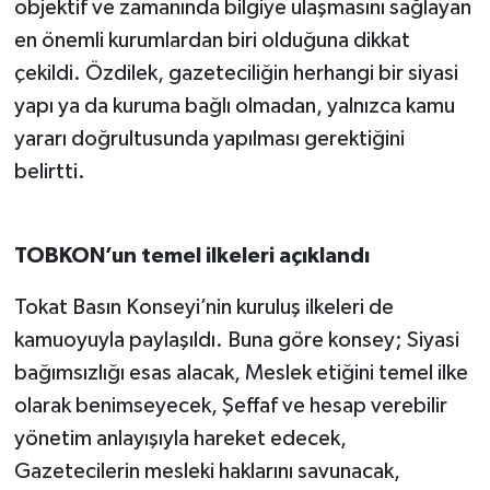
objektif ve zamanında bilgiye ulaşmasını sağlayan
en önemli kurumlardan biri olduğuna dikkat
çekildi. Özdilek, gazeteciliğin herhangi bir siyasi
yapı ya da kuruma bağlı olmadan, yalnızca kamu
yararı doğrultusunda yapılması gerektiğini
belirtti.
TOBKON’un temel ilkeleri açıklandı
Tokat Basın Konseyi’nin kuruluş ilkeleri de
kamuoyuyla paylaşıldı. Buna göre konsey; Siyasi
bağımsızlığı esas alacak, Meslek etiğini temel ilke
olarak benimseyecek, Şeffaf ve hesap verebilir
yönetim anlayışıyla hareket edecek,
Gazetecilerin mesleki haklarını savunacak,