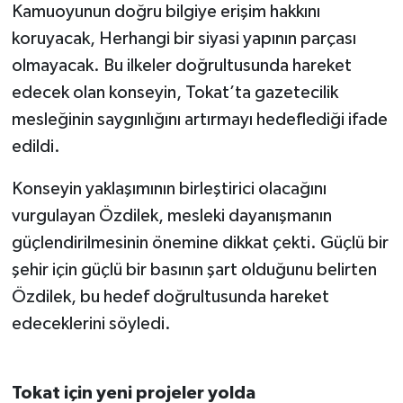
Kamuoyunun doğru bilgiye erişim hakkını
koruyacak, Herhangi bir siyasi yapının parçası
olmayacak. Bu ilkeler doğrultusunda hareket
edecek olan konseyin, Tokat’ta gazetecilik
mesleğinin saygınlığını artırmayı hedeflediği ifade
edildi.
Konseyin yaklaşımının birleştirici olacağını
vurgulayan Özdilek, mesleki dayanışmanın
güçlendirilmesinin önemine dikkat çekti. Güçlü bir
şehir için güçlü bir basının şart olduğunu belirten
Özdilek, bu hedef doğrultusunda hareket
edeceklerini söyledi.
Tokat için yeni projeler yolda