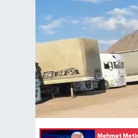
Mehmet Metine