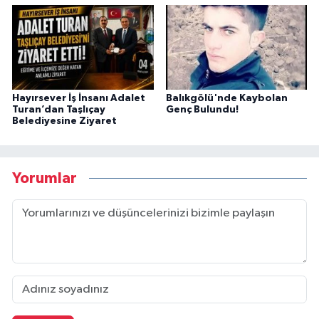
Hayırsever İş İnsanı Adalet
Balıkgölü'nde Kaybolan
Turan’dan Taşlıçay
Genç Bulundu!
Belediyesine Ziyaret
Yorumlar