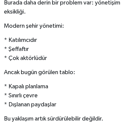
Burada daha derin bir problem var: yönetişim
eksikliği.
Modern şehir yönetimi:
* Katılımcıdır
* Şeffaftır
* Çok aktörlüdür
Ancak bugün görülen tablo:
* Kapalı planlama
* Sınırlı çevre
* Dışlanan paydaşlar
Bu yaklaşım artık sürdürülebilir değildir.