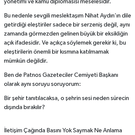
yönetimi ve kamu diplomasisi meselesidir.
Bu nedenle sevgili meslektaşım Nihat Aydın’ın dile
getirdiği eleştiriler sadece bir serzeniş değil, aynı
zamanda görmezden gelinen büyük bir eksikliğin
açık ifadesidir. Ve açıkça söylemek gerekir ki, bu
eleştirilerin önemli bir kısmına katılmamak
mümkün değildir.
Ben de Patnos Gazeteciler Cemiyeti Başkanı
olarak aynı soruyu soruyorum:
Bir şehir tanıtılacaksa, o şehrin sesi neden sürecin
dışında bırakılır?
İletişim Çağında Basını Yok Saymak Ne Anlama