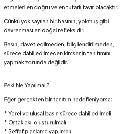
etmeleri en doğru ve en tutarlı tavır olacaktır.
Çünkü yok sayılan bir basının, yokmuş gibi
davranması en doğal refleksidir.
Basın, davet edilmeden, bilgilendirilmeden,
sürece dahil edilmeden kimsenin tanıtımını
yapmak zorunda değildir.
Peki Ne Yapılmalı?
Eğer gerçekten bir tanıtım hedefleniyorsa:
* Yerel ve ulusal basın sürece dahil edilmeli
* Ortak akıl oluşturulmalı
* Şeffaf planlama yapılmalı