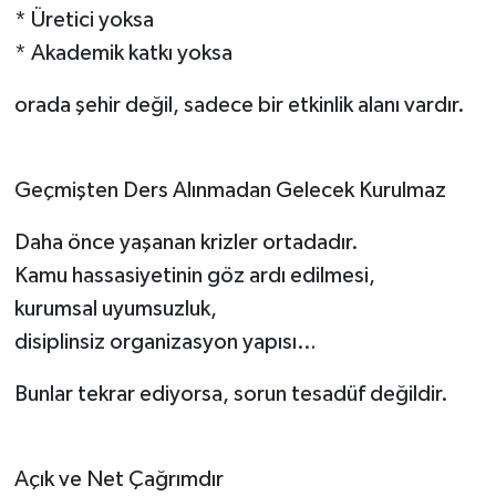
* Üretici yoksa
* Akademik katkı yoksa
orada şehir değil, sadece bir etkinlik alanı vardır.
Geçmişten Ders Alınmadan Gelecek Kurulmaz
Daha önce yaşanan krizler ortadadır.
Kamu hassasiyetinin göz ardı edilmesi,
kurumsal uyumsuzluk,
disiplinsiz organizasyon yapısı…
Bunlar tekrar ediyorsa, sorun tesadüf değildir.
Açık ve Net Çağrımdır