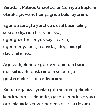
Buradan, Patnos Gazeteciler Cemiyeti Başkanı
olarak açık ve net bir çağrıda bulunuyorum:
Eğer bu süreçte yerel ve ulusal basın bilinçli
şekilde dışarıda bırakılacaksa,
eğer gazeteciler yok sayılacaksa,
eğer medya bu işin paydaşı değilmiş gibi
davranılacaksa;
Ağrı ve ilçelerinde görev yapan tüm basın
mensubu arkadaşlarımdan şu duruşu
göstermelerini rica ediyorum:
Bu tür organizasyonları görmezden gelmeleri,
kendi haber sitelerinde, gazetelerinde ve yayın
organlarında yer vermeden yollarına devam