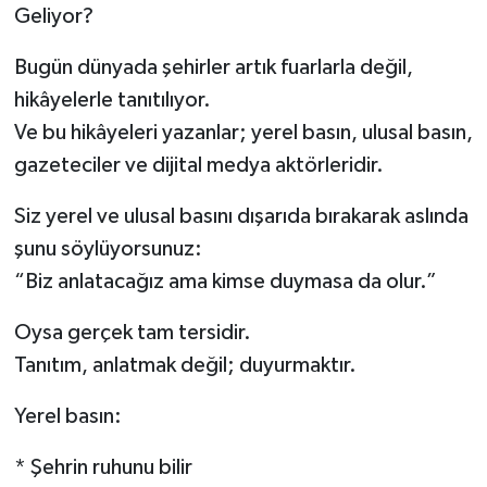
Geliyor?
Bugün dünyada şehirler artık fuarlarla değil,
hikâyelerle tanıtılıyor.
Ve bu hikâyeleri yazanlar; yerel basın, ulusal basın,
gazeteciler ve dijital medya aktörleridir.
Siz yerel ve ulusal basını dışarıda bırakarak aslında
şunu söylüyorsunuz:
“Biz anlatacağız ama kimse duymasa da olur.”
Oysa gerçek tam tersidir.
Tanıtım, anlatmak değil; duyurmaktır.
Yerel basın:
* Şehrin ruhunu bilir