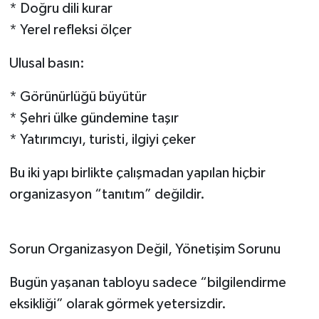
* Doğru dili kurar
* Yerel refleksi ölçer
Ulusal basın:
* Görünürlüğü büyütür
* Şehri ülke gündemine taşır
* Yatırımcıyı, turisti, ilgiyi çeker
Bu iki yapı birlikte çalışmadan yapılan hiçbir
organizasyon “tanıtım” değildir.
Sorun Organizasyon Değil, Yönetişim Sorunu
Bugün yaşanan tabloyu sadece “bilgilendirme
eksikliği” olarak görmek yetersizdir.