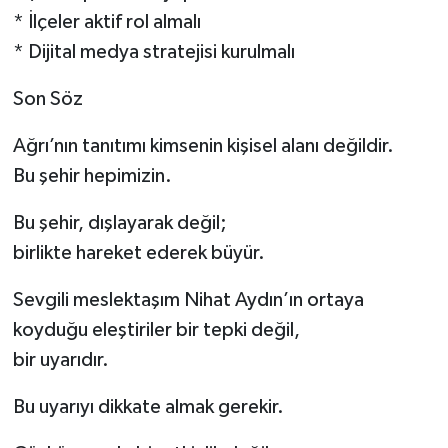
* İlçeler aktif rol almalı
* Dijital medya stratejisi kurulmalı
Son Söz
Ağrı’nın tanıtımı kimsenin kişisel alanı değildir.
Bu şehir hepimizin.
Bu şehir, dışlayarak değil;
birlikte hareket ederek büyür.
Sevgili meslektaşım Nihat Aydın’ın ortaya
koyduğu eleştiriler bir tepki değil,
bir uyarıdır.
Bu uyarıyı dikkate almak gerekir.