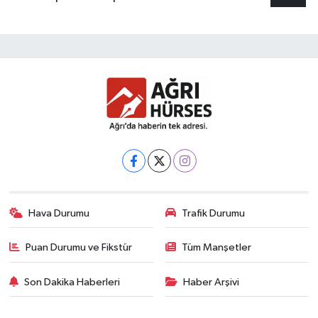
Hava Durumu
Trafik Durumu
Puan Durumu ve Fikstür
Tüm Manşetler
Son Dakika Haberleri
Haber Arşivi