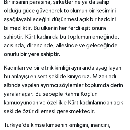
Bir insanın parasına, şirketlerine ya da sahip
olduğu güce güvenerek toplumun bir kesimini
aşağılayabileceğini düşünmesi açık bir haddini
bilmezliktir. Bu ülkenin her ferdi eşit onura
sahiptir. Kürt kadını da bu toplumun emeğinde,
acısında, direncinde, ailesinde ve geleceğinde
onurlu bir yere sahiptir.
Kadınları ve bir etnik kimliği aynı anda aşağılayan
bu anlayışı en sert şekilde kınıyoruz. Mizah adı
altında yapılan ayrımcı söylemler toplumda derin
yaralar açar. Bu sebeple Rahmi Koç’un
kamuoyundan ve özellikle Kürt kadınlarından açık
şekilde özür dilemesi gerekmektedir.
Türkiye’de kimse kimsenin kimliğini, inancını,