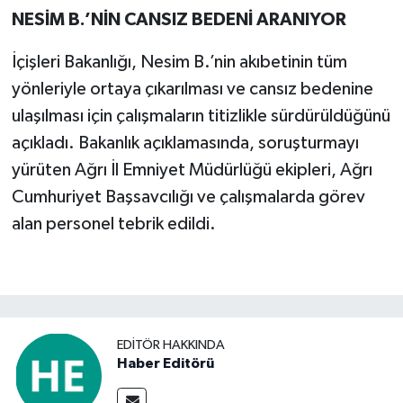
NESİM B.’NİN CANSIZ BEDENİ ARANIYOR
İçişleri Bakanlığı, Nesim B.’nin akıbetinin tüm
yönleriyle ortaya çıkarılması ve cansız bedenine
ulaşılması için çalışmaların titizlikle sürdürüldüğünü
açıkladı. Bakanlık açıklamasında, soruşturmayı
yürüten Ağrı İl Emniyet Müdürlüğü ekipleri, Ağrı
Cumhuriyet Başsavcılığı ve çalışmalarda görev
alan personel tebrik edildi.
EDITÖR HAKKINDA
Haber Editörü