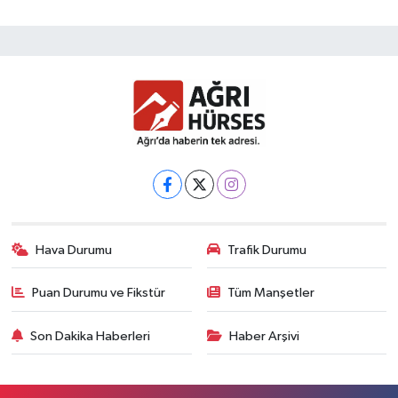
Hava Durumu
Trafik Durumu
Puan Durumu ve Fikstür
Tüm Manşetler
Son Dakika Haberleri
Haber Arşivi