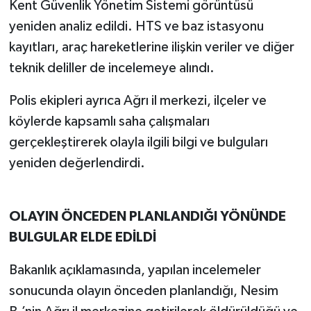
Kent Güvenlik Yönetim Sistemi görüntüsü
yeniden analiz edildi. HTS ve baz istasyonu
kayıtları, araç hareketlerine ilişkin veriler ve diğer
teknik deliller de incelemeye alındı.
Polis ekipleri ayrıca Ağrı il merkezi, ilçeler ve
köylerde kapsamlı saha çalışmaları
gerçekleştirerek olayla ilgili bilgi ve bulguları
yeniden değerlendirdi.
OLAYIN ÖNCEDEN PLANLANDIĞI YÖNÜNDE
BULGULAR ELDE EDİLDİ
Bakanlık açıklamasında, yapılan incelemeler
sonucunda olayın önceden planlandığı, Nesim