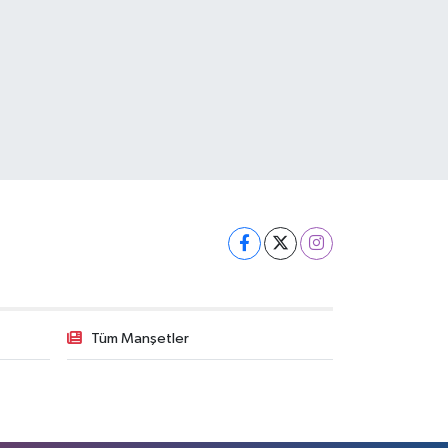
Tüm Manşetler