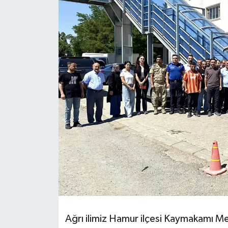
Ağrı ilimiz Hamur ilçesi Kaymakamı Me