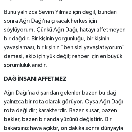
Bunu yalnızca Sevim Yılmaz için değil, bundan
sonra Ağrı Dağı’na çıkacak herkes için
söylüyorum. Çünkü Ağrı Dağı, hatayı affetmeyen
bir dağdır. Bir kişinin yorgunluğu, bir kişinin
yavaşlaması, bir kişinin “ben sizi yavaşlatıyorum”
demesi, ekip için yük değil; rehber için en büyük
sorumluluk anıdır.
DAĞ İNSANI AFFETMEZ
Ağrı Dağı’na dışarıdan gelenler bazen bu dağı
yalnızca bir rota olarak görüyor. Oysa Ağrı Dağı
rota değildir; karakterdir. Bazen susar, bazen
bekler, bazen bir anda yüzünü değiştirir. Bir
bakarsınız hava açıktır, on dakika sonra dünyayla