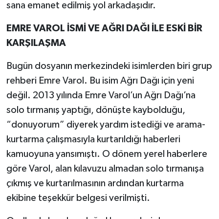
sana emanet edilmiş yol arkadaşıdır.
EMRE VAROL İSMİ VE AĞRI DAĞI İLE ESKİ BİR
KARŞILAŞMA
Bugün dosyanın merkezindeki isimlerden biri grup
rehberi Emre Varol. Bu isim Ağrı Dağı için yeni
değil. 2013 yılında Emre Varol’un Ağrı Dağı’na
solo tırmanış yaptığı, dönüşte kaybolduğu,
“donuyorum” diyerek yardım istediği ve arama-
kurtarma çalışmasıyla kurtarıldığı haberleri
kamuoyuna yansımıştı. O dönem yerel haberlere
göre Varol, alan kılavuzu almadan solo tırmanışa
çıkmış ve kurtarılmasının ardından kurtarma
ekibine teşekkür belgesi verilmişti.