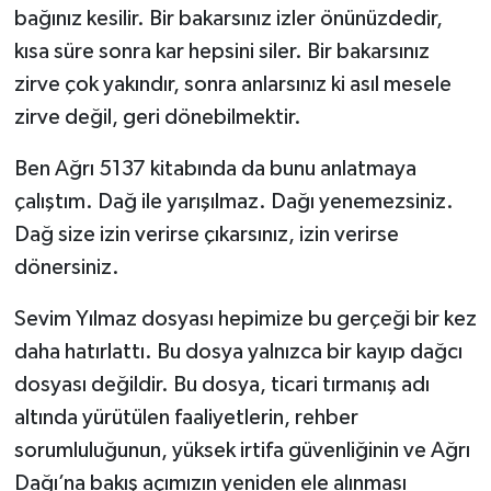
bağınız kesilir. Bir bakarsınız izler önünüzdedir,
kısa süre sonra kar hepsini siler. Bir bakarsınız
zirve çok yakındır, sonra anlarsınız ki asıl mesele
zirve değil, geri dönebilmektir.
Ben Ağrı 5137 kitabında da bunu anlatmaya
çalıştım. Dağ ile yarışılmaz. Dağı yenemezsiniz.
Dağ size izin verirse çıkarsınız, izin verirse
dönersiniz.
Sevim Yılmaz dosyası hepimize bu gerçeği bir kez
daha hatırlattı. Bu dosya yalnızca bir kayıp dağcı
dosyası değildir. Bu dosya, ticari tırmanış adı
altında yürütülen faaliyetlerin, rehber
sorumluluğunun, yüksek irtifa güvenliğinin ve Ağrı
Dağı’na bakış açımızın yeniden ele alınması