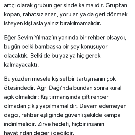
artçı olarak grubun gerisinde kalmalıdır. Gruptan
kopan, rahatsızlanan, yorulan ya da geri dönmek
isteyen kişi asla yalnız bırakılmamalıdır.
Eğer Sevim Yılmaz’ın yanında bir rehber olsaydı,
bugün belki bambaşka bir şey konuşuyor
olacaktık. Belki de bu yazıya hiç gerek
kalmayacaktı.
Bu yüzden mesele kişisel bir tartışmanın çok
ötesindedir. Ağrı Dağı’nda bundan sonra kural
açık olmalıdır: Kış tırmanışında çift rehber
olmadan çıkış yapılmamalıdır. Devam edemeyen
dağcı, rehber eşliğinde güvenli şekilde kampa
indirilmelidir. Zirve hedefi, hiçbir insanın
hayatından değerli değildir.