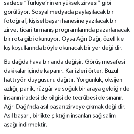
sadece “Türkiye’nin en yüksek zirvesi” gibi
görülüyor. Sosyal medyada paylaşılacak bir
fotoğraf, kişisel başarı hanesine yazılacak bir
zirve, ticari tırmanış programlarında pazarlanacak
bir rota gibi okunuyor. Oysa Ağrı Dağı, özellikle
kış koşullarında böyle okunacak bir yer değildir.
Bu dağda hava bir anda değişir. Görüş mesafesi
dakikalar içinde kapanır. Kar izleri örter. Buzul
hattı yön duygusunu dağıtır. Yorgunluk, oksijen
azlığı, panik, rüzgâr ve soğuk bir araya geldiğinde
insanın iradesi de bilgisi de tecrübesi de sınanır.
Ağrı Dağı’nda asıl başarı zirveye çıkmak değildir.
Asıl başarı, birlikte çıktığın insanları sağ salim
aşağı indirmektir.