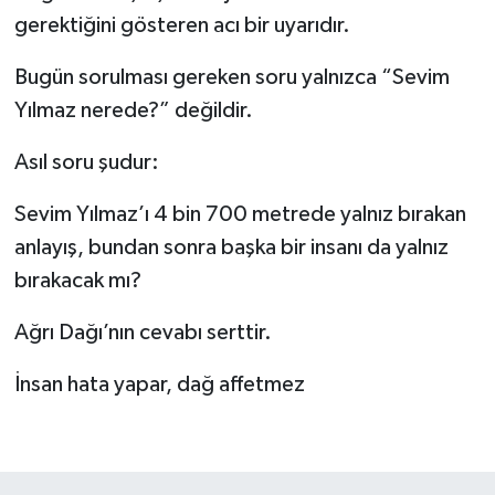
gerektiğini gösteren acı bir uyarıdır.
Bugün sorulması gereken soru yalnızca “Sevim
Yılmaz nerede?” değildir.
Asıl soru şudur:
Sevim Yılmaz’ı 4 bin 700 metrede yalnız bırakan
anlayış, bundan sonra başka bir insanı da yalnız
bırakacak mı?
Ağrı Dağı’nın cevabı serttir.
İnsan hata yapar, dağ affetmez