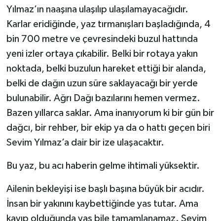
Yılmaz’ın naaşına ulaşılıp ulaşılamayacağıdır.
Karlar eridiğinde, yaz tırmanışları başladığında, 4
bin 700 metre ve çevresindeki buzul hattında
yeni izler ortaya çıkabilir. Belki bir rotaya yakın
noktada, belki buzulun hareket ettiği bir alanda,
belki de dağın uzun süre saklayacağı bir yerde
bulunabilir. Ağrı Dağı bazılarını hemen vermez.
Bazen yıllarca saklar. Ama inanıyorum ki bir gün bir
dağcı, bir rehber, bir ekip ya da o hattı geçen biri
Sevim Yılmaz’a dair bir ize ulaşacaktır.
Bu yaz, bu acı haberin gelme ihtimali yüksektir.
Ailenin bekleyişi ise başlı başına büyük bir acıdır.
İnsan bir yakınını kaybettiğinde yas tutar. Ama
kayıp olduğunda yas bile tamamlanamaz. Sevim