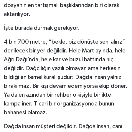
dosyanın en tartışmalı başlıklarından biri olarak
aktarılıyor.
İşte burada durmak gerekiyor.
4 bin 700 metre, “bekle, biz dönüşte seni alırız”
denilecek bir yer değildir. Hele Mart ayında, hele
Ağrı Dağı’nda, hele kar ve buzul hattında hiç
değildir. Dağcılığın yazılı olmayan ama herkesin
bildiği en temel kuralı şudur: Dağda insan yalnız
bırakılmaz. Bir kişi devam edemiyorsa ekip döner.
Ya da en azından bir rehber o kişiyle birlikte
kampa iner. Ticari bir organizasyonda bunun
bahanesi olamaz.
Dağda insan müşteri değildir. Dağda insan, canı