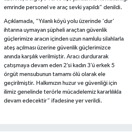
emrinde personel ve araç sevki yapıldı” denildi.
Açıklamada, “Yılanlı köyü yolu üzerinde ‘dur’
ihtarına uymayan şüpheli araçtan güvenlik
güçlerimize aracın içinden uzun namlulu silahlarla
ateş açılması üzerine güvenlik güçlerimizce
anında karşılık verilmiştir. Aracı durdurarak
çatışmaya devam eden 2’si kadın 3’ü erkek 5
örgüt mensubunun tamamı ölü olarak ele
geçirilmiştir. Halkımızın huzur ve güvenliği için
ilimiz genelinde terörle mücadelemiz kararlılıkla
devam edecektir” ifadesine yer verildi.