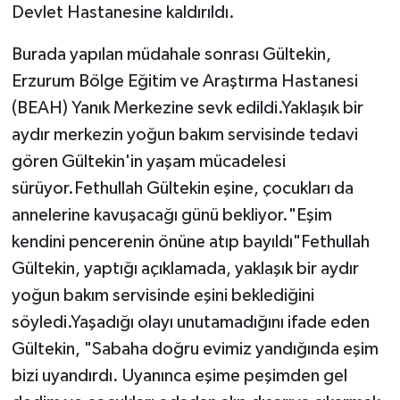
Devlet Hastanesine kaldırıldı.
Burada yapılan müdahale sonrası Gültekin,
Erzurum Bölge Eğitim ve Araştırma Hastanesi
(BEAH) Yanık Merkezine sevk edildi.Yaklaşık bir
aydır merkezin yoğun bakım servisinde tedavi
gören Gültekin'in yaşam mücadelesi
sürüyor.Fethullah Gültekin eşine, çocukları da
annelerine kavuşacağı günü bekliyor."Eşim
kendini pencerenin önüne atıp bayıldı"Fethullah
Gültekin, yaptığı açıklamada, yaklaşık bir aydır
yoğun bakım servisinde eşini beklediğini
söyledi.Yaşadığı olayı unutamadığını ifade eden
Gültekin, "Sabaha doğru evimiz yandığında eşim
bizi uyandırdı. Uyanınca eşime peşimden gel