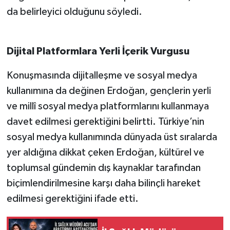
da belirleyici olduğunu söyledi.
Dijital Platformlara Yerli İçerik Vurgusu
Konuşmasında dijitalleşme ve sosyal medya
kullanımına da değinen Erdoğan, gençlerin yerli
ve millî sosyal medya platformlarını kullanmaya
davet edilmesi gerektiğini belirtti. Türkiye’nin
sosyal medya kullanımında dünyada üst sıralarda
yer aldığına dikkat çeken Erdoğan, kültürel ve
toplumsal gündemin dış kaynaklar tarafından
biçimlendirilmesine karşı daha bilinçli hareket
edilmesi gerektiğini ifade etti.