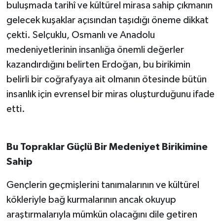
buluşmada tarihî ve kültürel mirasa sahip çıkmanın
gelecek kuşaklar açısından taşıdığı öneme dikkat
çekti. Selçuklu, Osmanlı ve Anadolu
medeniyetlerinin insanlığa önemli değerler
kazandırdığını belirten Erdoğan, bu birikimin
belirli bir coğrafyaya ait olmanın ötesinde bütün
insanlık için evrensel bir miras oluşturduğunu ifade
etti.
Bu Topraklar Güçlü Bir Medeniyet Birikimine
Sahip
Gençlerin geçmişlerini tanımalarının ve kültürel
kökleriyle bağ kurmalarının ancak okuyup
araştırmalarıyla mümkün olacağını dile getiren