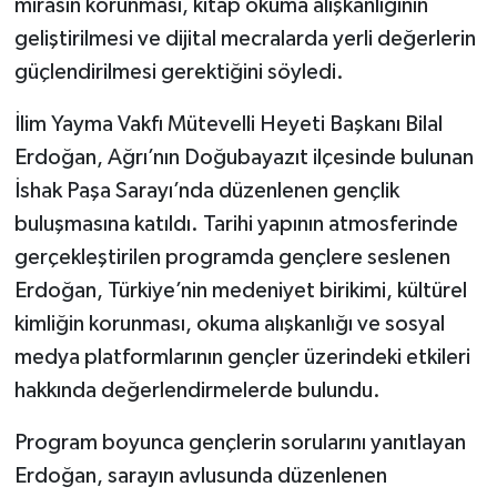
mirasın korunması, kitap okuma alışkanlığının
geliştirilmesi ve dijital mecralarda yerli değerlerin
güçlendirilmesi gerektiğini söyledi.
İlim Yayma Vakfı Mütevelli Heyeti Başkanı Bilal
Erdoğan, Ağrı’nın Doğubayazıt ilçesinde bulunan
İshak Paşa Sarayı’nda düzenlenen gençlik
buluşmasına katıldı. Tarihi yapının atmosferinde
gerçekleştirilen programda gençlere seslenen
Erdoğan, Türkiye’nin medeniyet birikimi, kültürel
kimliğin korunması, okuma alışkanlığı ve sosyal
medya platformlarının gençler üzerindeki etkileri
hakkında değerlendirmelerde bulundu.
Program boyunca gençlerin sorularını yanıtlayan
Erdoğan, sarayın avlusunda düzenlenen