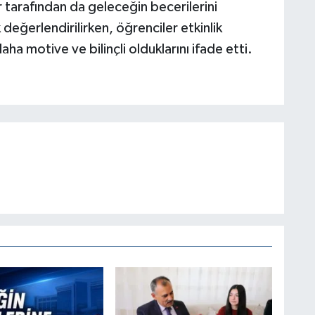
 tarafından da geleceğin becerilerini
değerlendirilirken, öğrenciler etkinlik
ha motive ve bilinçli olduklarını ifade etti.