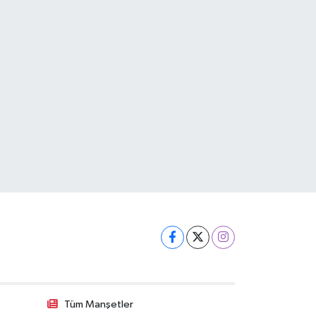
Tüm Manşetler