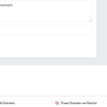
fik Durumu
Puan Durumu ve Fikstür