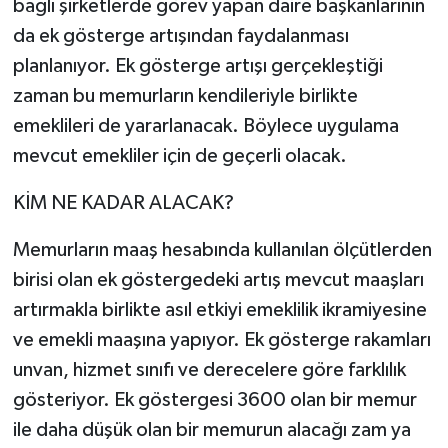
bağlı şirketlerde görev yapan daire başkanlarının
da ek gösterge artışından faydalanması
planlanıyor. Ek gösterge artışı gerçekleştiği
zaman bu memurların kendileriyle birlikte
emeklileri de yararlanacak. Böylece uygulama
mevcut emekliler için de geçerli olacak.
KİM NE KADAR ALACAK?
Memurların maaş hesabında kullanılan ölçütlerden
birisi olan ek göstergedeki artış mevcut maaşları
artırmakla birlikte asıl etkiyi emeklilik ikramiyesine
ve emekli maaşına yapıyor. Ek gösterge rakamları
unvan, hizmet sınıfı ve derecelere göre farklılık
gösteriyor. Ek göstergesi 3600 olan bir memur
ile daha düşük olan bir memurun alacağı zam ya