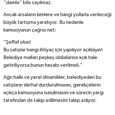
“damla” bile sayılmaz.
Ancak arsaların kimlere ve hangi yollarla verileceği
büyük tartışma yaratıyor. Bu nedenle
kamuoyunun çağrısı net:
“Şeffaf olun!
Bu satışlar hangi ihtiyaç için yapılıyor açıklayın!
Belediye malları peşkeş iddialarına açık hale
getiriliyorsa bunun hesabı verilmeli.”
Ağrı halkı ve yerel dinamikler, belediyeden bu
satışların derhal durdurulmasını, gerekçelerin
açıkça kamuoyuna sunulmasını ve sürecin yargı
tarafından da takip edilmesini talep ediyor.