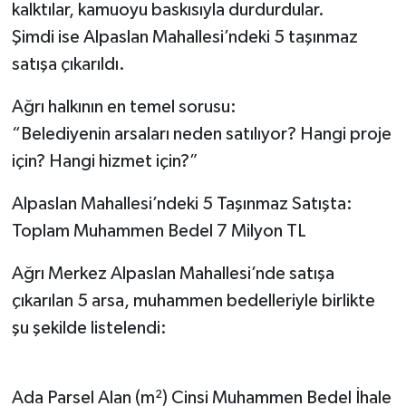
kalktılar, kamuoyu baskısıyla durdurdular.
Şimdi ise Alpaslan Mahallesi’ndeki 5 taşınmaz
satışa çıkarıldı.
Ağrı halkının en temel sorusu:
“Belediyenin arsaları neden satılıyor? Hangi proje
için? Hangi hizmet için?”
Alpaslan Mahallesi’ndeki 5 Taşınmaz Satışta:
Toplam Muhammen Bedel 7 Milyon TL
Ağrı Merkez Alpaslan Mahallesi’nde satışa
çıkarılan 5 arsa, muhammen bedelleriyle birlikte
şu şekilde listelendi:
Ada Parsel Alan (m²) Cinsi Muhammen Bedel İhale