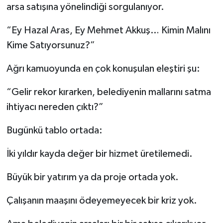
arsa satışına yönelindiği sorgulanıyor.
“Ey Hazal Aras, Ey Mehmet Akkuş… Kimin Malını
Kime Satıyorsunuz?”
Ağrı kamuoyunda en çok konuşulan eleştiri şu:
“Gelir rekor kırarken, belediyenin mallarını satma
ihtiyacı nereden çıktı?”
Bugünkü tablo ortada:
İki yıldır kayda değer bir hizmet üretilemedi.
Büyük bir yatırım ya da proje ortada yok.
Çalışanın maaşını ödeyemeyecek bir kriz yok.