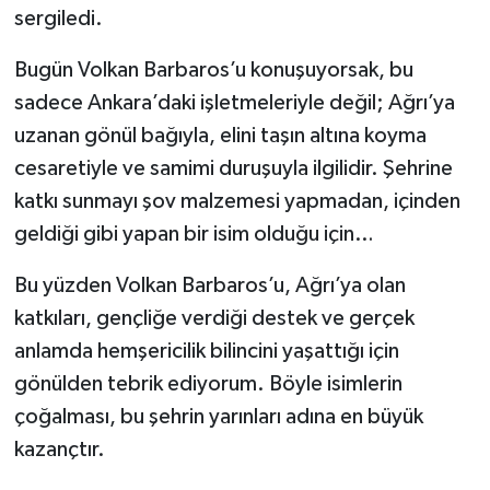
sergiledi.
Bugün Volkan Barbaros’u konuşuyorsak, bu
sadece Ankara’daki işletmeleriyle değil; Ağrı’ya
uzanan gönül bağıyla, elini taşın altına koyma
cesaretiyle ve samimi duruşuyla ilgilidir. Şehrine
katkı sunmayı şov malzemesi yapmadan, içinden
geldiği gibi yapan bir isim olduğu için…
Bu yüzden Volkan Barbaros’u, Ağrı’ya olan
katkıları, gençliğe verdiği destek ve gerçek
anlamda hemşericilik bilincini yaşattığı için
gönülden tebrik ediyorum. Böyle isimlerin
çoğalması, bu şehrin yarınları adına en büyük
kazançtır.