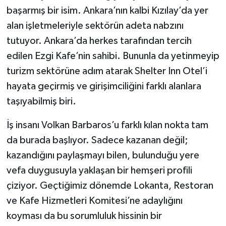
başarmış bir isim. Ankara’nın kalbi Kızılay’da yer
alan işletmeleriyle sektörün adeta nabzını
tutuyor. Ankara’da herkes tarafından tercih
edilen Ezgi Kafe’nin sahibi. Bununla da yetinmeyip
turizm sektörüne adım atarak Shelter Inn Otel’i
hayata geçirmiş ve girişimciliğini farklı alanlara
taşıyabilmiş biri.
İş insanı Volkan Barbaros’u farklı kılan nokta tam
da burada başlıyor. Sadece kazanan değil;
kazandığını paylaşmayı bilen, bulunduğu yere
vefa duygusuyla yaklaşan bir hemşeri profili
çiziyor. Geçtiğimiz dönemde Lokanta, Restoran
ve Kafe Hizmetleri Komitesi’ne adaylığını
koyması da bu sorumluluk hissinin bir