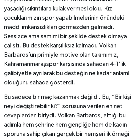
yaşadığı sıkıntılara kulak vermesi oldu. Kız
çocuklarımızın spor yapabilmelerinin önündeki
maddi imkânsızlıkları görmezden gelmedi.
Sessizce ama samimi bir şekilde destek olmaya
çalıştı. Bu destek karşılıksız kalmadı. Volkan
Barbaros’un primiyle motive olan takımımız,
Kahramanmaraşspor karşısında sahadan 4-1’lik
galibiyetle ayrılarak bu desteğin ne kadar anlamlı
olduğunu sahada gösterdi.
Bu sadece bir maç kazanmak değildi. Bu, “Bir kişi
neyi değiştirebilir ki?” sorusuna verilen en net
cevaplardan biriydi. Volkan Barbaros, attığı bu
adımla hem şehrine hem gençliğe hem de kadın
sporuna sahip çıkan gerçek bir hemşerilik örneği