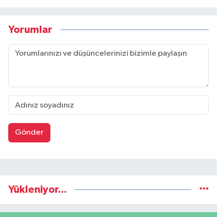
Yorumlar
Gönder
Yükleniyor...