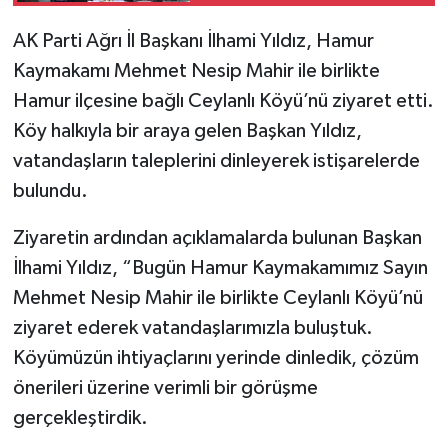
AK Parti Ağrı İl Başkanı İlhami Yıldız, Hamur
Kaymakamı Mehmet Nesip Mahir ile birlikte
Hamur ilçesine bağlı Ceylanlı Köyü’nü ziyaret etti.
Köy halkıyla bir araya gelen Başkan Yıldız,
vatandaşların taleplerini dinleyerek istişarelerde
bulundu.
Ziyaretin ardından açıklamalarda bulunan Başkan
İlhami Yıldız, “Bugün Hamur Kaymakamımız Sayın
Mehmet Nesip Mahir ile birlikte Ceylanlı Köyü’nü
ziyaret ederek vatandaşlarımızla buluştuk.
Köyümüzün ihtiyaçlarını yerinde dinledik, çözüm
önerileri üzerine verimli bir görüşme
gerçekleştirdik.