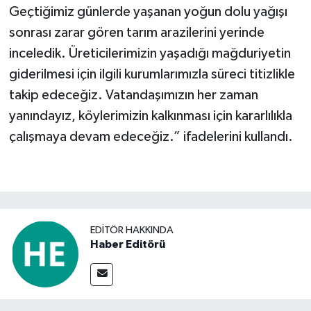
Geçtiğimiz günlerde yaşanan yoğun dolu yağışı
sonrası zarar gören tarım arazilerini yerinde
inceledik. Üreticilerimizin yaşadığı mağduriyetin
giderilmesi için ilgili kurumlarımızla süreci titizlikle
takip edeceğiz. Vatandaşımızın her zaman
yanındayız, köylerimizin kalkınması için kararlılıkla
çalışmaya devam edeceğiz.” ifadelerini kullandı.
EDITÖR HAKKINDA
Haber Editörü