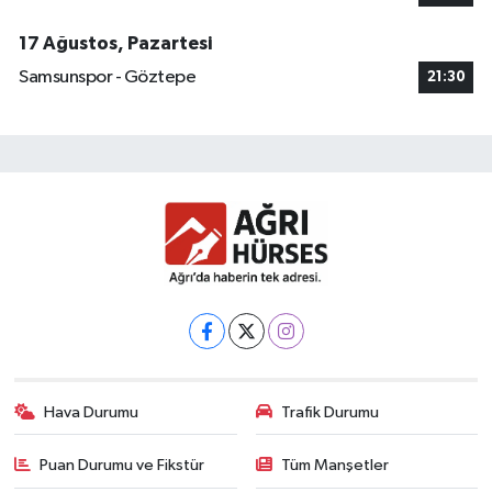
17 Ağustos, Pazartesi
Samsunspor - Göztepe
21:30
Hava Durumu
Trafik Durumu
Puan Durumu ve Fikstür
Tüm Manşetler