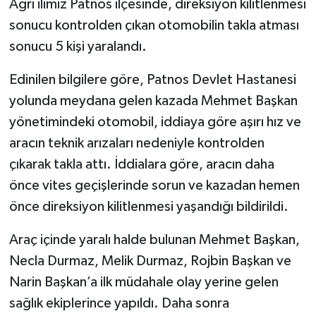
Ağrı ilimiz Patnos ilçesinde, direksiyon kilitlenmesi
sonucu kontrolden çıkan otomobilin takla atması
sonucu 5 kişi yaralandı.
Edinilen bilgilere göre, Patnos Devlet Hastanesi
yolunda meydana gelen kazada Mehmet Başkan
yönetimindeki otomobil, iddiaya göre aşırı hız ve
aracın teknik arızaları nedeniyle kontrolden
çıkarak takla attı. İddialara göre, aracın daha
önce vites geçişlerinde sorun ve kazadan hemen
önce direksiyon kilitlenmesi yaşandığı bildirildi.
Araç içinde yaralı halde bulunan Mehmet Başkan,
Necla Durmaz, Melik Durmaz, Rojbin Başkan ve
Narin Başkan’a ilk müdahale olay yerine gelen
sağlık ekiplerince yapıldı. Daha sonra