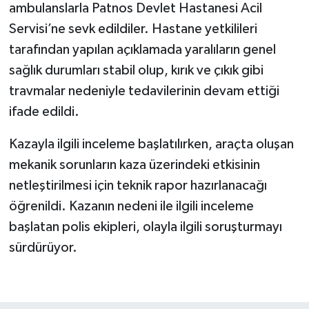
ambulanslarla Patnos Devlet Hastanesi Acil
Servisi’ne sevk edildiler. Hastane yetkilileri
tarafından yapılan açıklamada yaralıların genel
sağlık durumları stabil olup, kırık ve çıkık gibi
travmalar nedeniyle tedavilerinin devam ettiği
ifade edildi.
Kazayla ilgili inceleme başlatılırken, araçta oluşan
mekanik sorunların kaza üzerindeki etkisinin
netleştirilmesi için teknik rapor hazırlanacağı
öğrenildi. Kazanın nedeni ile ilgili inceleme
başlatan polis ekipleri, olayla ilgili soruşturmayı
sürdürüyor.