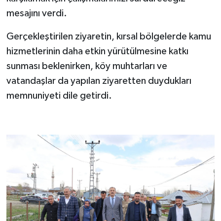
mesajını verdi.
Gerçekleştirilen ziyaretin, kırsal bölgelerde kamu
hizmetlerinin daha etkin yürütülmesine katkı
sunması beklenirken, köy muhtarları ve
vatandaşlar da yapılan ziyaretten duydukları
memnuniyeti dile getirdi.