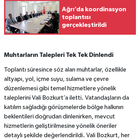
Ağrı’da koordinasyon
toplantısı
gerçekleştirildi
Muhtarların Talepleri Tek Tek Dinlendi
Toplantı süresince söz alan muhtarlar, özellikle
altyapı, yol, içme suyu, sulama ve çevre
düzenlemesi gibi temel hizmetlere yönelik
taleplerini Vali Bozkurt’a iletti. Vatandaşların da
katılım sağladığı görüşmelerde bölge halkının
beklentileri doğrudan dinlenirken, mevcut
hizmetlerin geliştirilmesine yönelik öneriler
detaylı şekilde değerlendirildi. Vali Bozkurt, her