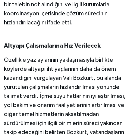
bir talebin not alındığını ve ilgili kurumlarla
koordinasyon içerisinde çözüm sürecinin
hızlandırılacağını ifade etti.
Altyapı Çalışmalarına Hız Verilecek
Özellikle yaz aylarının yaklaşmasıyla birlikte
köylerde altyapı ihtiyaçlarının daha da önem
kazandığını vurgulayan Vali Bozkurt, bu alanda
yürütülen çalışmaların hızlandırılması yönünde
talimat verdi. İçme suyu hatlarının iyileştirilmesi,
yol bakım ve onarım faaliyetlerinin artırılması ve
diğer temel hizmetlerin aksatılmadan
sürdürülmesi için ilgili birimlerin süreci yakından
takip edeceğini belirten Bozkurt, vatandaşların