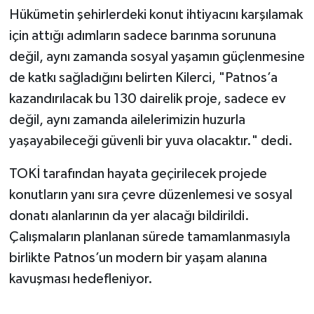
Hükümetin şehirlerdeki konut ihtiyacını karşılamak
için attığı adımların sadece barınma sorununa
değil, aynı zamanda sosyal yaşamın güçlenmesine
de katkı sağladığını belirten Kilerci, "Patnos’a
kazandırılacak bu 130 dairelik proje, sadece ev
değil, aynı zamanda ailelerimizin huzurla
yaşayabileceği güvenli bir yuva olacaktır." dedi.
TOKİ tarafından hayata geçirilecek projede
konutların yanı sıra çevre düzenlemesi ve sosyal
donatı alanlarının da yer alacağı bildirildi.
Çalışmaların planlanan sürede tamamlanmasıyla
birlikte Patnos’un modern bir yaşam alanına
kavuşması hedefleniyor.