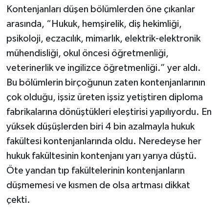
Kontenjanları düşen bölümlerden öne çıkanlar
arasında, “Hukuk, hemşirelik, diş hekimliği,
psikoloji, eczacılık, mimarlık, elektrik-elektronik
mühendisliği, okul öncesi öğretmenliği,
veterinerlik ve ingilizce öğretmenliği.” yer aldı.
Bu bölümlerin birçoğunun zaten kontenjanlarının
çok olduğu, işsiz üreten işsiz yetiştiren diploma
fabrikalarına dönüştükleri eleştirisi yapılıyordu. En
yüksek düşüşlerden biri 4 bin azalmayla hukuk
fakültesi kontenjanlarında oldu. Neredeyse her
hukuk fakültesinin kontenjanı yarı yarıya düştü.
Öte yandan tıp fakültelerinin kontenjanların
düşmemesi ve kısmen de olsa artması dikkat
çekti.