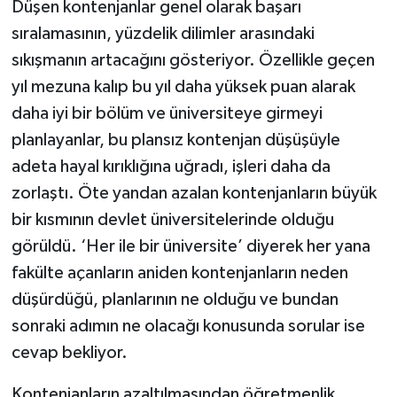
Düşen kontenjanlar genel olarak başarı
sıralamasının, yüzdelik dilimler arasındaki
sıkışmanın artacağını gösteriyor. Özellikle geçen
yıl mezuna kalıp bu yıl daha yüksek puan alarak
daha iyi bir bölüm ve üniversiteye girmeyi
planlayanlar, bu plansız kontenjan düşüşüyle
adeta hayal kırıklığına uğradı, işleri daha da
zorlaştı. Öte yandan azalan kontenjanların büyük
bir kısmının devlet üniversitelerinde olduğu
görüldü. ‘Her ile bir üniversite’ diyerek her yana
fakülte açanların aniden kontenjanların neden
düşürdüğü, planlarının ne olduğu ve bundan
sonraki adımın ne olacağı konusunda sorular ise
cevap bekliyor.
Kontenjanların azaltılmasından öğretmenlik