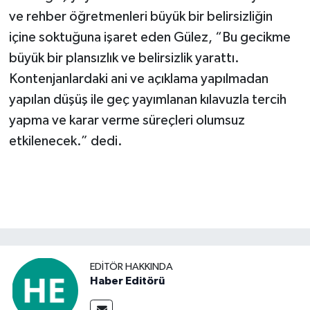
ve rehber öğretmenleri büyük bir belirsizliğin
içine soktuğuna işaret eden Gülez, “Bu gecikme
büyük bir plansızlık ve belirsizlik yarattı.
Kontenjanlardaki ani ve açıklama yapılmadan
yapılan düşüş ile geç yayımlanan kılavuzla tercih
yapma ve karar verme süreçleri olumsuz
etkilenecek.” dedi.
EDITÖR HAKKINDA
Haber Editörü