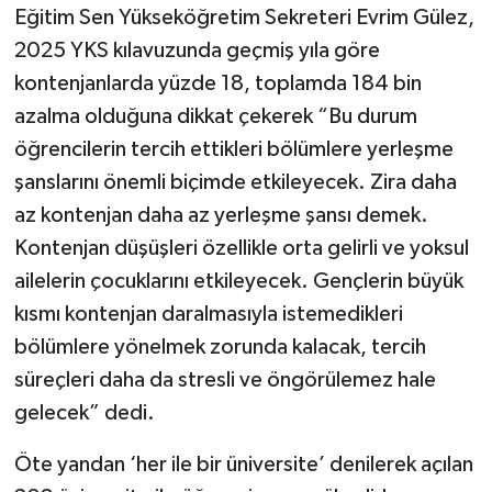
Eğitim Sen Yükseköğretim Sekreteri Evrim Gülez,
2025 YKS kılavuzunda geçmiş yıla göre
kontenjanlarda yüzde 18, toplamda 184 bin
azalma olduğuna dikkat çekerek “Bu durum
öğrencilerin tercih ettikleri bölümlere yerleşme
şanslarını önemli biçimde etkileyecek. Zira daha
az kontenjan daha az yerleşme şansı demek.
Kontenjan düşüşleri özellikle orta gelirli ve yoksul
ailelerin çocuklarını etkileyecek. Gençlerin büyük
kısmı kontenjan daralmasıyla istemedikleri
bölümlere yönelmek zorunda kalacak, tercih
süreçleri daha da stresli ve öngörülemez hale
gelecek” dedi.
Öte yandan ‘her ile bir üniversite’ denilerek açılan