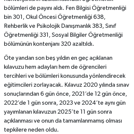
bölümleri de payını aldı. Fen Bilgisi Öğretmenliği
bin 301, Okul Öncesi Öğretmenliği 638,
Rehberlik ve Psikolojik Danışmanlık 383, Sınıf
Öğretmenliği 331, Sosyal Bilgiler Öğretmenliği
bölümünün kontenjanı 320 azaltıldı.
Öte yandan son beş yıldın en geç açıklanan
kılavuzu hem adayları hem de öğrencileri
tercihleri ve bölümleri konusunda yönlendirecek
eğitimcileri zorlayacak. Kılavuz 2020 yılında sınav
sonuçlarından 6 gün önce, 2021’de 12 gün önce,
2022’de 1 gün sonra, 2023 ve 2024’te aynı gün
yayımlanan kılavuzun 2025’te 11 gün sonra
açıklanması ve onun da tamamlanmamış olması
tepkilere neden oldu.