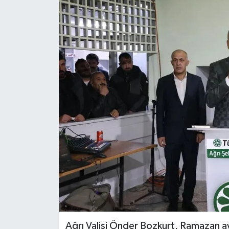
Ağrı Valisi Önder Bozkurt, Ramazan ayı