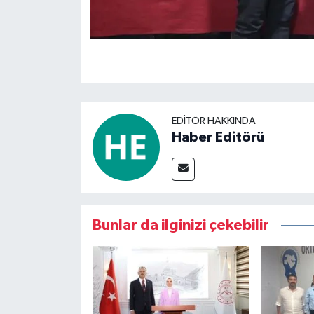
EDITÖR HAKKINDA
Haber Editörü
Bunlar da ilginizi çekebilir