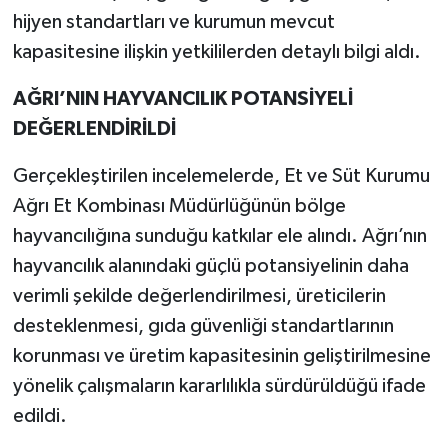
hijyen standartları ve kurumun mevcut
kapasitesine ilişkin yetkililerden detaylı bilgi aldı.
AĞRI’NIN HAYVANCILIK POTANSİYELİ
DEĞERLENDİRİLDİ
Gerçekleştirilen incelemelerde, Et ve Süt Kurumu
Ağrı Et Kombinası Müdürlüğünün bölge
hayvancılığına sunduğu katkılar ele alındı. Ağrı’nın
hayvancılık alanındaki güçlü potansiyelinin daha
verimli şekilde değerlendirilmesi, üreticilerin
desteklenmesi, gıda güvenliği standartlarının
korunması ve üretim kapasitesinin geliştirilmesine
yönelik çalışmaların kararlılıkla sürdürüldüğü ifade
edildi.