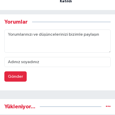
Katıldı
Yorumlar
Gönder
Yükleniyor...