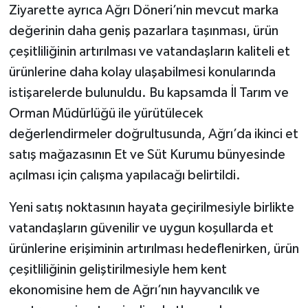
Ziyarette ayrıca Ağrı Döneri’nin mevcut marka
değerinin daha geniş pazarlara taşınması, ürün
çeşitliliğinin artırılması ve vatandaşların kaliteli et
ürünlerine daha kolay ulaşabilmesi konularında
istişarelerde bulunuldu. Bu kapsamda İl Tarım ve
Orman Müdürlüğü ile yürütülecek
değerlendirmeler doğrultusunda, Ağrı’da ikinci et
satış mağazasının Et ve Süt Kurumu bünyesinde
açılması için çalışma yapılacağı belirtildi.
Yeni satış noktasının hayata geçirilmesiyle birlikte
vatandaşların güvenilir ve uygun koşullarda et
ürünlerine erişiminin artırılması hedeflenirken, ürün
çeşitliliğinin geliştirilmesiyle hem kent
ekonomisine hem de Ağrı’nın hayvancılık ve