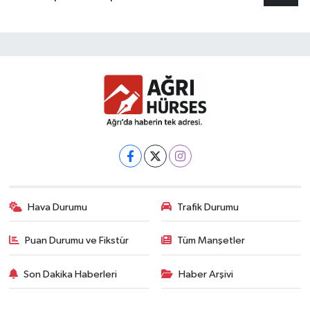
Hava Durumu
Trafik Durumu
Puan Durumu ve Fikstür
Tüm Manşetler
Son Dakika Haberleri
Haber Arşivi