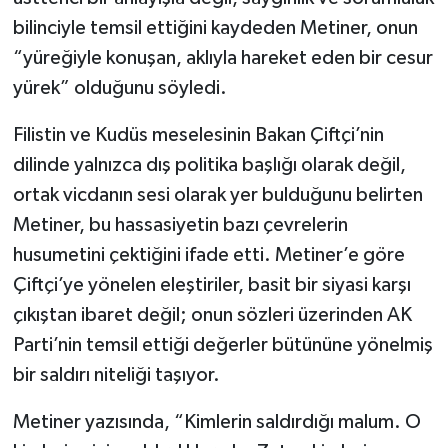
bilinciyle temsil ettiğini kaydeden Metiner, onun
“yüreğiyle konuşan, aklıyla hareket eden bir cesur
yürek” olduğunu söyledi.
Filistin ve Kudüs meselesinin Bakan Çiftçi’nin
dilinde yalnızca dış politika başlığı olarak değil,
ortak vicdanın sesi olarak yer bulduğunu belirten
Metiner, bu hassasiyetin bazı çevrelerin
husumetini çektiğini ifade etti. Metiner’e göre
Çiftçi’ye yönelen eleştiriler, basit bir siyasi karşı
çıkıştan ibaret değil; onun sözleri üzerinden AK
Parti’nin temsil ettiği değerler bütününe yönelmiş
bir saldırı niteliği taşıyor.
Metiner yazısında, “Kimlerin saldırdığı malum. O