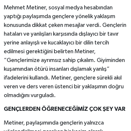
Mehmet Metiner, sosyal medya hesabından
yaptığı paylaşımda gençlere yönelik yaklaşım
konusunda dikkat çeken mesajlar verdi. Gençlerin
hataları ve yanlışları karşısında dışlayıcı bir tavır
yerine anlayışlı ve kucaklayıcı bir dilin tercih
edilmesi gerektiğini belirten Metiner,
“Gençlerimize ayrımsız sahip çıkalım. Giyiminden
kuşamından ötürü insanları dışlamak yanlış”
ifadelerini kullandı. Metiner, gençlere sürekli akıl
veren ve ders veren üstenci bir yaklaşımın doğru
olmadığını vurguladı.
GENÇLERDEN ÖĞRENECEĞİMİZ ÇOK ŞEY VAR
Metiner, paylaşımında gençlerin yalnızca