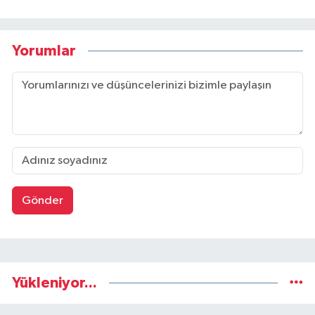
Yorumlar
Gönder
Yükleniyor...