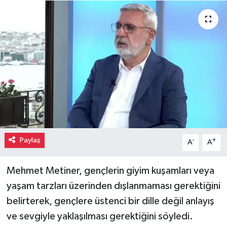
Paylaş
-
+
A
A
Mehmet Metiner, gençlerin giyim kuşamları veya
yaşam tarzları üzerinden dışlanmaması gerektiğini
belirterek, gençlere üstenci bir dille değil anlayış
ve sevgiyle yaklaşılması gerektiğini söyledi.