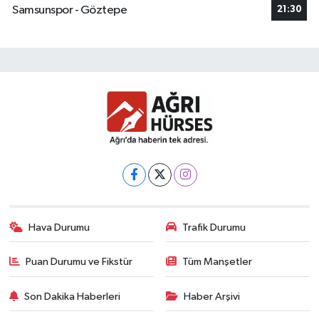
Samsunspor - Göztepe
21:30
Hava Durumu
Trafik Durumu
Puan Durumu ve Fikstür
Tüm Manşetler
Son Dakika Haberleri
Haber Arşivi