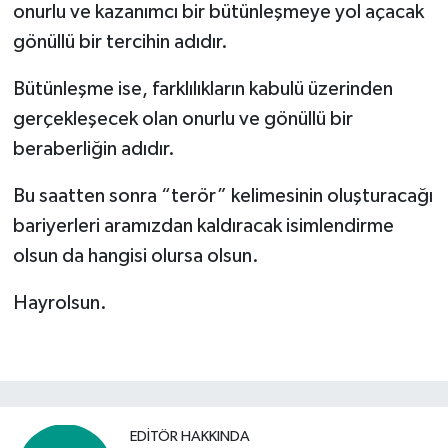
onurlu ve kazanımcı bir bütünleşmeye yol açacak
gönüllü bir tercihin adıdır.
Bütünleşme ise, farklılıkların kabulü üzerinden
gerçekleşecek olan onurlu ve gönüllü bir
beraberliğin adıdır.
Bu saatten sonra “terör” kelimesinin oluşturacağı
bariyerleri aramızdan kaldıracak isimlendirme
olsun da hangisi olursa olsun.
Hayrolsun.
EDITÖR HAKKINDA