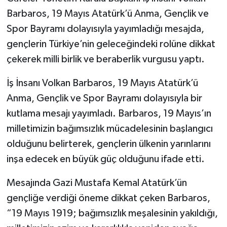
Barbaros, 19 Mayıs Atatürk’ü Anma, Gençlik ve
Spor Bayramı dolayısıyla yayımladığı mesajda,
gençlerin Türkiye’nin geleceğindeki rolüne dikkat
çekerek milli birlik ve beraberlik vurgusu yaptı.
İş İnsanı Volkan Barbaros, 19 Mayıs Atatürk’ü
Anma, Gençlik ve Spor Bayramı dolayısıyla bir
kutlama mesajı yayımladı. Barbaros, 19 Mayıs’ın
milletimizin bağımsızlık mücadelesinin başlangıcı
olduğunu belirterek, gençlerin ülkenin yarınlarını
inşa edecek en büyük güç olduğunu ifade etti.
Mesajında Gazi Mustafa Kemal Atatürk’ün
gençliğe verdiği öneme dikkat çeken Barbaros,
“19 Mayıs 1919; bağımsızlık meşalesinin yakıldığı,