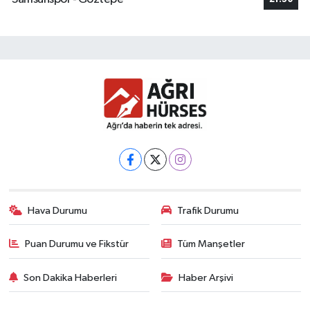
Hava Durumu
Trafik Durumu
Puan Durumu ve Fikstür
Tüm Manşetler
Son Dakika Haberleri
Haber Arşivi