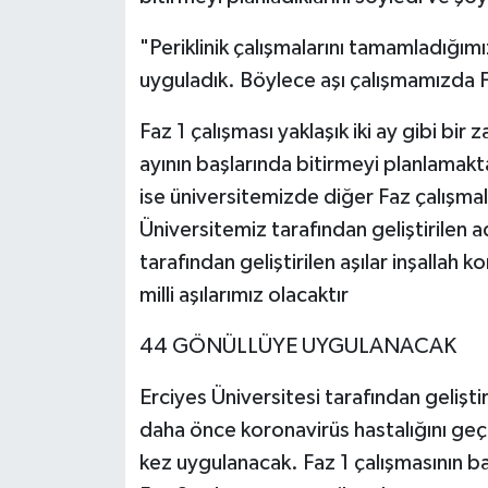
"Periklinik çalışmalarını tamamladığım
uyguladık. Böylece aşı çalışmamızda 
Faz 1 çalışması yaklaşık iki ay gibi bir
ayının başlarında bitirmeyi planlamakta
ise üniversitemizde diğer Faz çalışma
Üniversitemiz tarafından geliştirilen 
tarafından geliştirilen aşılar inşallah
milli aşılarımız olacaktır
44 GÖNÜLLÜYE UYGULANACAK
Erciyes Üniversitesi tarafından geliştir
daha önce koronavirüs hastalığını geç
kez uygulanacak. Faz 1 çalışmasının 