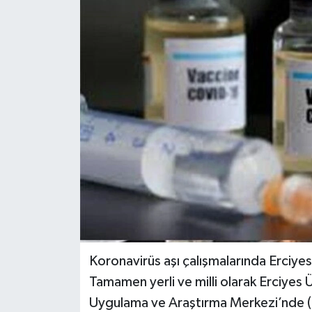
Koronavirüs aşı çalışmalarında Erciyes
Tamamen yerli ve milli olarak Erciyes 
Uygulama ve Araştırma Merkezi’nde 