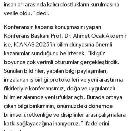
insanları arasında kalıcı dostlukların kurulmasına
vesile oldu.” dedi.
Konferansın kapanış konuşmasını yapan
Konferans Başkanı Prof. Dr. Ahmet Ocak Akdemir
ise, ICANAS 2025’in bilim dünyasına önemli
kazanımlar sunduğunu belirterek, “iki gün
boyunca çok verimli oturumlar gerçekleştirdik.
Sunulan bildiriler, yapılan bilgi paylaşımları,
imzalanan iş birliği protokolleri ve yeni araştırma
fikirleriyle konferansımız, doğa ve uygulamalı
bilimler alanında yeni ufuklar açtı. Burada ortaya
çıkan bilgi birikiminin, önümüzdeki dönemde
bilimsel üretkenliğe ve disiplinler arası çalışmalara
katkı sağlayacağına inanıyoruz.” ifadelerini