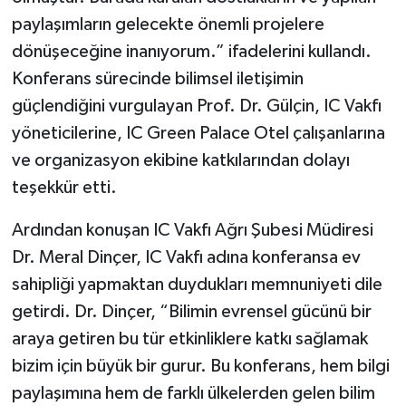
paylaşımların gelecekte önemli projelere
dönüşeceğine inanıyorum.” ifadelerini kullandı.
Konferans sürecinde bilimsel iletişimin
güçlendiğini vurgulayan Prof. Dr. Gülçin, IC Vakfı
yöneticilerine, IC Green Palace Otel çalışanlarına
ve organizasyon ekibine katkılarından dolayı
teşekkür etti.
Ardından konuşan IC Vakfı Ağrı Şubesi Müdiresi
Dr. Meral Dinçer, IC Vakfı adına konferansa ev
sahipliği yapmaktan duydukları memnuniyeti dile
getirdi. Dr. Dinçer, “Bilimin evrensel gücünü bir
araya getiren bu tür etkinliklere katkı sağlamak
bizim için büyük bir gurur. Bu konferans, hem bilgi
paylaşımına hem de farklı ülkelerden gelen bilim