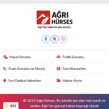
Hava Durumu
Trafik Durumu
Puan Durumu ve Fikstür
Tüm Manşetler
Son Dakika Haberleri
Haber Arşivi
© 2025 Ağrı Hürses. Bu sitede yer alan tüm içerik ve
RSS
veriler, Ağrı'nın güncel haber kaynağı olarak