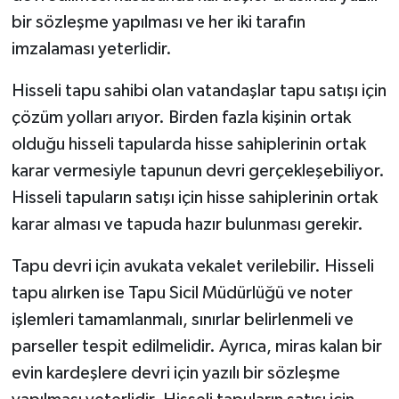
bir sözleşme yapılması ve her iki tarafın
imzalaması yeterlidir.
Hisseli tapu sahibi olan vatandaşlar tapu satışı için
çözüm yolları arıyor. Birden fazla kişinin ortak
olduğu hisseli tapularda hisse sahiplerinin ortak
karar vermesiyle tapunun devri gerçekleşebiliyor.
Hisseli tapuların satışı için hisse sahiplerinin ortak
karar alması ve tapuda hazır bulunması gerekir.
Tapu devri için avukata vekalet verilebilir. Hisseli
tapu alırken ise Tapu Sicil Müdürlüğü ve noter
işlemleri tamamlanmalı, sınırlar belirlenmeli ve
parseller tespit edilmelidir. Ayrıca, miras kalan bir
evin kardeşlere devri için yazılı bir sözleşme