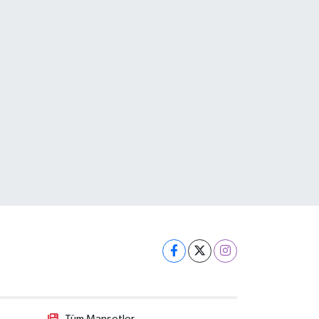
Tüm Manşetler